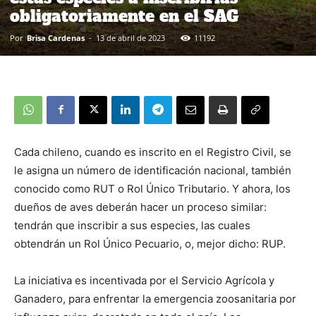
obligatoriamente en el SAG
Por
Brisa Cardenas
-
13 de abril de 2023
11192
Cada chileno, cuando es inscrito en el Registro Civil, se
le asigna un número de identificación nacional, también
conocido como RUT o Rol Único Tributario. Y ahora, los
dueños de aves deberán hacer un proceso similar:
tendrán que inscribir a sus especies, las cuales
obtendrán un Rol Único Pecuario, o, mejor dicho: RUP.
La iniciativa es incentivada por el Servicio Agrícola y
Ganadero, para enfrentar la emergencia zoosanitaria por