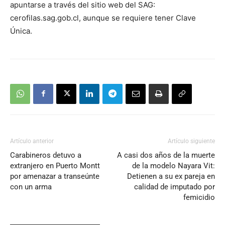
apuntarse a través del sitio web del SAG:
cerofilas.sag.gob.cl, aunque se requiere tener Clave
Única.
Artículo anterior
Artículo siguiente
Carabineros detuvo a
A casi dos años de la muerte
extranjero en Puerto Montt
de la modelo Nayara Vit:
por amenazar a transeúnte
Detienen a su ex pareja en
con un arma
calidad de imputado por
femicidio