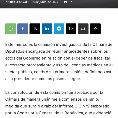
Por
Radio SAGO
-
18 de junio de 2025
67
Este miércoles la comisión investigadora de la Cámara de
Diputados encargada de reunir antecedentes sobre los
actos del Gobierno en relación con el deber de fiscalizar
el correcto otorgamiento y uso de licencias médicas en el
sector público, celebró su primera sesión, definiendo así
a su presidente como los pasos a seguir.
La constitución de esta comisión fue aprobada por la
Cámara de manera unánime a comienzos de junio,
medida que surgió a raíz del informe CIC N°9 elaborado
por la Contraloría General de la República, que evidenció