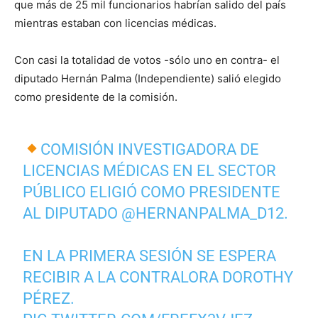
que más de 25 mil funcionarios habrían salido del país
mientras estaban con licencias médicas.
Con casi la totalidad de votos -sólo uno en contra- el
diputado Hernán Palma (Independiente) salió elegido
como presidente de la comisión.
COMISIÓN INVESTIGADORA DE
LICENCIAS MÉDICAS EN EL SECTOR
PÚBLICO ELIGIÓ COMO PRESIDENTE
AL DIPUTADO
@HERNANPALMA_D12
.
EN LA PRIMERA SESIÓN SE ESPERA
RECIBIR A LA CONTRALORA DOROTHY
PÉREZ.