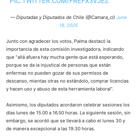
PIC.TWITTER.COM/FREFX3VJEZ
— Diputadas y Diputados de Chile (@Camara_cl)
June
18, 2025
Junto con agradecer los votos, Palma destacó la
importancia de esta comisión investigadora, indicando
que “allá afuera hay mucha gente que está esperando,
porque se da la injusticai de personas que están
enfermas no pueden gozar de sus permisos de
descanso, mientas otras no estándolo, comprar licencias
y hacen uso y abuso de esta herramienta laboral”.
Asimismo, los diputados acordaron celebrar sesiones los
días lunes de 15.00 a 16.50 horas. La siguiente sesión, sin
embargo, se acordó que se llevará a cabo el lunes 30 y
de manera excepcional a las 19.30 horas.