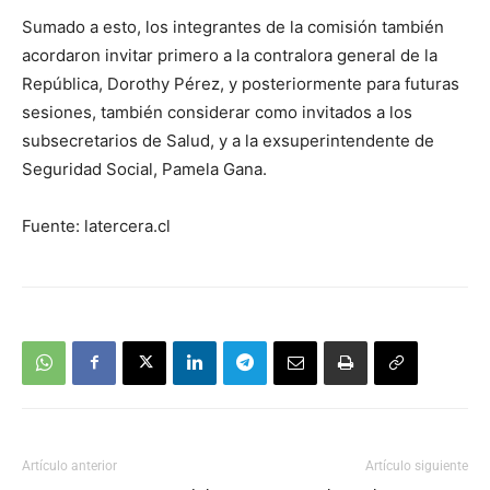
Sumado a esto, los integrantes de la comisión también
acordaron invitar primero a la contralora general de la
República, Dorothy Pérez, y posteriormente para futuras
sesiones, también considerar como invitados a los
subsecretarios de Salud, y a la exsuperintendente de
Seguridad Social, Pamela Gana.
Fuente: latercera.cl
Artículo anterior
Artículo siguiente