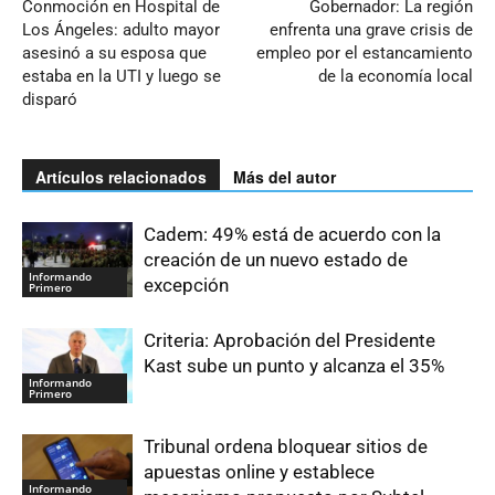
Conmoción en Hospital de
Gobernador: La región
Los Ángeles: adulto mayor
enfrenta una grave crisis de
asesinó a su esposa que
empleo por el estancamiento
estaba en la UTI y luego se
de la economía local
disparó
Artículos relacionados
Más del autor
Cadem: 49% está de acuerdo con la
creación de un nuevo estado de
Informando
excepción
Primero
Criteria: Aprobación del Presidente
Kast sube un punto y alcanza el 35%
Informando
Primero
Tribunal ordena bloquear sitios de
apuestas online y establece
Informando