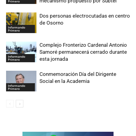
mecanismo propuesto por Subtel
Primero
Dos personas electrocutadas en centro
de Osorno
Informando
Primero
Complejo Fronterizo Cardenal Antonio
Samoré permanecerá cerrado durante
Informando
esta jornada
Primero
Conmemoración Día del Dirigente
Social en la Academia
Informando
Primero