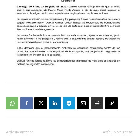
Artículo anterior
Artículo siguiente