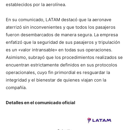
establecidos por la aerolínea.
En su comunicado, LATAM destacó que la aeronave
aterrizó sin inconvenientes y que todos los pasajeros
fueron desembarcados de manera segura. La empresa
enfatizó que la seguridad de sus pasajeros y tripulación
es un «valor intransable» en todas sus operaciones.
Asimismo, subrayó que los procedimientos realizados se
encuentran estrictamente definidos en sus protocolos
operacionales, cuyo fin primordial es resguardar la
integridad y el bienestar de quienes viajan con la
compañía.
Detalles en el comunicado oficial