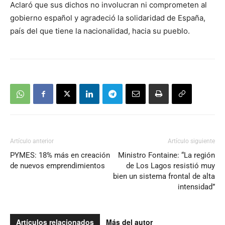
Aclaró que sus dichos no involucran ni comprometen al
gobierno español y agradeció la solidaridad de España,
país del que tiene la nacionalidad, hacia su pueblo.
Artículo anterior
Artículo siguiente
PYMES: 18% más en creación
Ministro Fontaine: “La región
de nuevos emprendimientos
de Los Lagos resistió muy
bien un sistema frontal de alta
intensidad”
Artículos relacionados
Más del autor