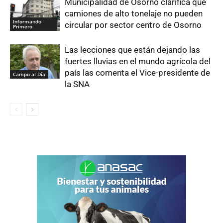
Municipalidad de Osorno clarifica que
camiones de alto tonelaje no pueden
Informando
circular por sector centro de Osorno
Primero
Las lecciones que están dejando las
fuertes lluvias en el mundo agrícola del
país las comenta el Vice-presidente de
Campo al Día
la SNA