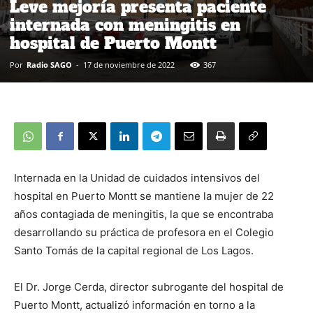
Leve mejoría presenta paciente
internada con meningitis en
hospital de Puerto Montt
Por
Radio SAGO
-
17 de noviembre de 2022
367
Internada en la Unidad de cuidados intensivos del
hospital en Puerto Montt se mantiene la mujer de 22
años contagiada de meningitis, la que se encontraba
desarrollando su práctica de profesora en el Colegio
Santo Tomás de la capital regional de Los Lagos.
El Dr. Jorge Cerda, director subrogante del hospital de
Puerto Montt, actualizó información en torno a la