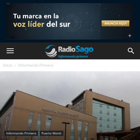
Inicio
Informando Primero
Informando Primero
Puerto Montt