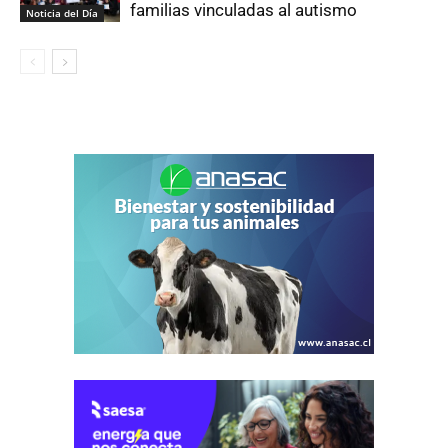
familias vinculadas al autismo
Noticia del Día