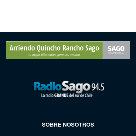
SOBRE NOSOTROS