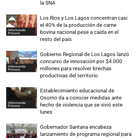
la SNA
Los Ríos y Los Lagos concentran casi
el 40% de la producción de carne
Informando
bovina nacional pese a caída en el
Primero
resto del país
Gobierno Regional de Los Lagos lanzó
concurso de innovación por $4.000
Informando
millones para resolver brechas
Primero
productivas del territorio
Establecimiento educacional de
Osorno da a conocer medidas ante
Informando
hecho de violencia que se vivió este
Primero
lunes
Gobernador Santana encabeza
lanzamiento de programa regional para