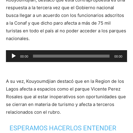
respuesta a la tercera vez que el Gobierno nacional
busca llegar a un acuerdo con los funcionarios adscritos
a la Conaf y que dicho paro afecta a más de 75 mil
turistas en todo el país al no poder acceder a los parques
nacionales.
Reproductor
00:00
00:00
de
audio
A su vez, Kouyoumdjian destacó que en la Region de los
Lagos afecta a espacios como el parque Vicente Perez
Rosales que al estar inoperativos son oportunidades que
se cierran en materia de turismo y afecta a terceros
relacionados con el rubro.
ESPERAMOS HACERLOS ENTENDER