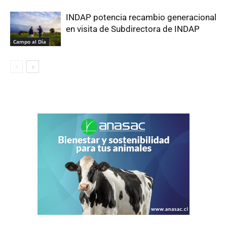
INDAP potencia recambio generacional
en visita de Subdirectora de INDAP
Campo al Día