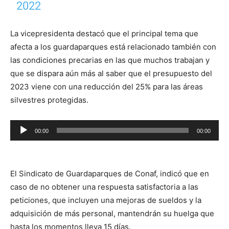
2022
La vicepresidenta destacó que el principal tema que
afecta a los guardaparques está relacionado también con
las condiciones precarias en las que muchos trabajan y
que se dispara aún más al saber que el presupuesto del
2023 viene con una reducción del 25% para las áreas
silvestres protegidas.
Reproductor
00:00
00:00
de
audio
El Sindicato de Guardaparques de Conaf, indicó que en
caso de no obtener una respuesta satisfactoria a las
peticiones, que incluyen una mejoras de sueldos y la
adquisición de más personal, mantendrán su huelga que
hasta los momentos lleva 15 días.