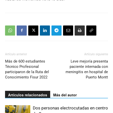
Artículo anterior
Artículo siguiente
Más de 600 estudiantes
Leve mejoría presenta
Técnico Profesional
paciente internada con
participaron de la Ruta del
meningitis en hospital de
Conocimiento Fisur 2022
Puerto Montt
Artículos relacionados
Más del autor
Dos personas electrocutadas en centro