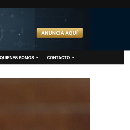
QUIENES SOMOS
CONTACTO