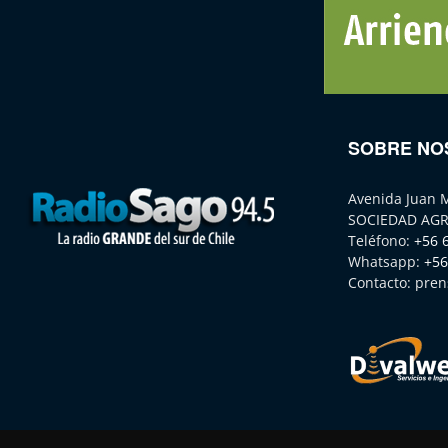
SOBRE NO
Avenida Juan 
SOCIEDAD AGR
Teléfono:
+56 
Whatsapp:
+56
Contacto:
pren