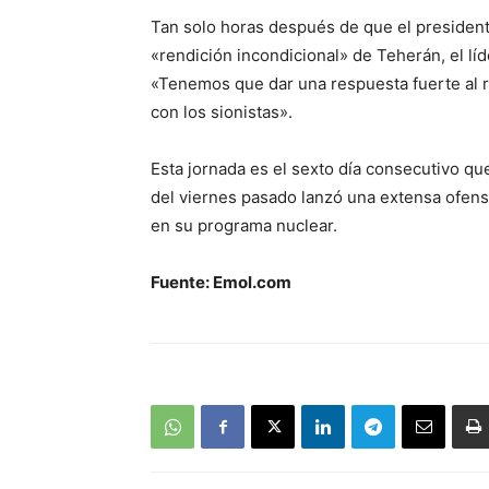
Tan solo horas después de que el president
«rendición incondicional» de Teherán, el lí
«Tenemos que dar una respuesta fuerte al r
con los sionistas».
Esta jornada es el sexto día consecutivo q
del viernes pasado lanzó una extensa ofensi
en su programa nuclear.
Fuente: Emol.com