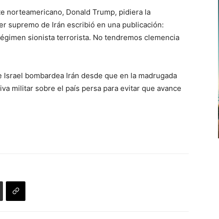
e norteamericano, Donald Trump, pidiera la
der supremo de Irán escribió en una publicación:
égimen sionista terrorista. No tendremos clemencia
ue Israel bombardea Irán desde que en la madrugada
va militar sobre el país persa para evitar que avance