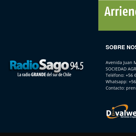
SOBRE NO
Avenida Juan 
SOCIEDAD AGR
Teléfono:
+56 
Whatsapp:
+56
Contacto:
pren