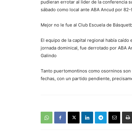
pudieran errotar al lider de la conferencia 
sábado como local ante ABA Ancud por 82-
Mejor no le fue al Club Escuela de Básquetbo
El equipo de la capital regional había caído
jornada dominical, fue derrotado por ABA An
Galindo
Tanto puertomontinos como osorninos son co
fechas, con un partido pendiente, precisam