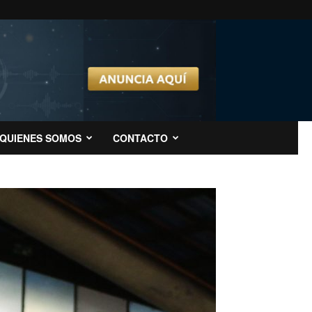
QUIENES SOMOS
CONTACTO