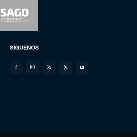
SÍGUENOS