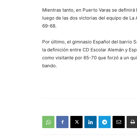
Mientras tanto, en Puerto Varas se definirá
luego de las dos victorias del equipo de La
69-68.
Por último, el gimnasio Español del barrio 
la definición entre CD Escolar Alemán y Esp
como visitante por 65-70 que forzó a un qui
bando.