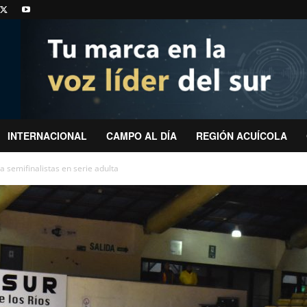
INTERNACIONAL
CAMPO AL DÍA
REGIÓN ACUÍCOLA
a semifinalistas en serie adulta