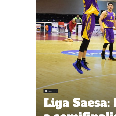
Deportes
Liga Saesa: 