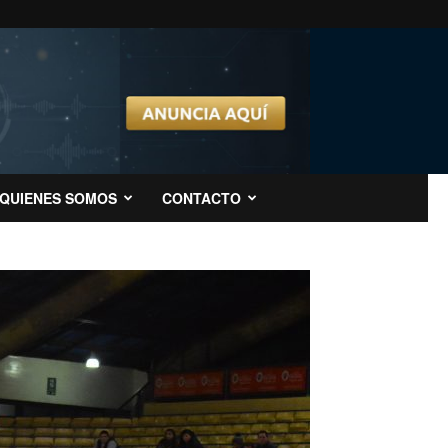
QUIENES SOMOS
CONTACTO