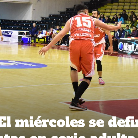
El miércoles se def