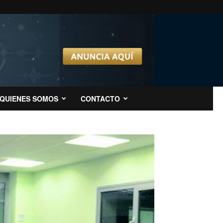
QUIENES SOMOS
CONTACTO