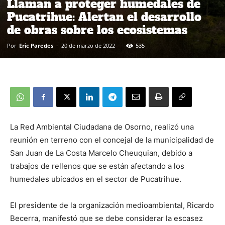
Llaman a proteger humedales de
Pucatrihue: Alertan el desarrollo
de obras sobre los ecosistemas
Por
Eric Paredes
-
20 de marzo de 2022
535
La Red Ambiental Ciudadana de Osorno, realizó una
reunión en terreno con el concejal de la municipalidad de
San Juan de La Costa Marcelo Cheuquian, debido a
trabajos de rellenos que se están afectando a los
humedales ubicados en el sector de Pucatrihue.
El presidente de la organización medioambiental, Ricardo
Becerra, manifestó que se debe considerar la escasez