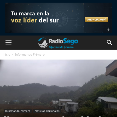
Inicio
Informando Primero
Informando Primero
Noticias Regionales