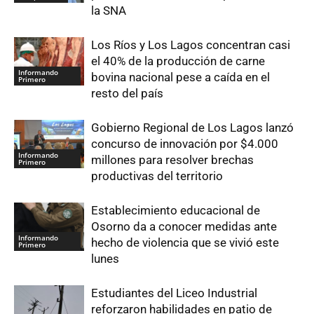
la SNA
Los Ríos y Los Lagos concentran casi
el 40% de la producción de carne
Informando
bovina nacional pese a caída en el
Primero
resto del país
Gobierno Regional de Los Lagos lanzó
concurso de innovación por $4.000
Informando
millones para resolver brechas
Primero
productivas del territorio
Establecimiento educacional de
Osorno da a conocer medidas ante
Informando
hecho de violencia que se vivió este
Primero
lunes
Estudiantes del Liceo Industrial
reforzaron habilidades en patio de