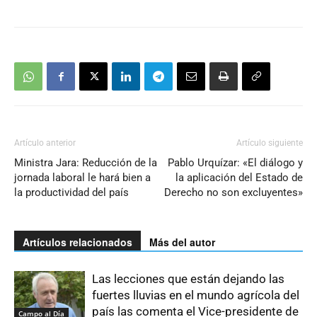
Artículo anterior
Artículo siguiente
Ministra Jara: Reducción de la
Pablo Urquízar: «El diálogo y
jornada laboral le hará bien a
la aplicación del Estado de
la productividad del país
Derecho no son excluyentes»
Artículos relacionados
Más del autor
Las lecciones que están dejando las
fuertes lluvias en el mundo agrícola del
país las comenta el Vice-presidente de
Campo al Día