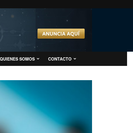
QUIENES SOMOS
CONTACTO