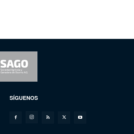
SÍGUENOS