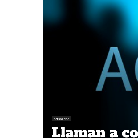
Actualidad
Llaman a co