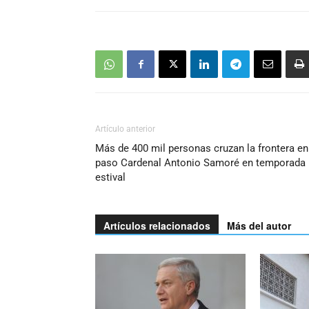
Artículo anterior
Más de 400 mil personas cruzan la frontera en
paso Cardenal Antonio Samoré en temporada
estival
Artículos relacionados
Más del autor