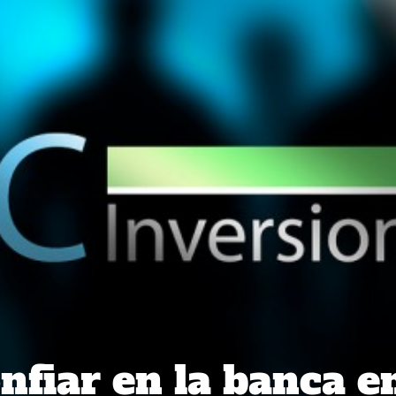
nfiar en la banca e