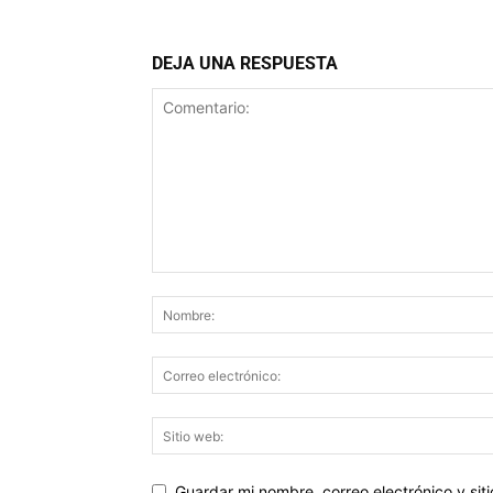
DEJA UNA RESPUESTA
Guardar mi nombre, correo electrónico y si