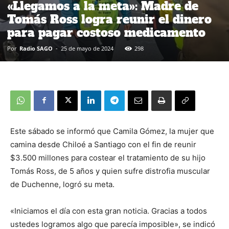
«Llegamos a la meta»: Madre de
Tomás Ross logra reunir el dinero
para pagar costoso medicamento
Por
Radio SAGO
-
25 de mayo de 2024
298
Este sábado se informó que Camila Gómez, la mujer que
camina desde Chiloé a Santiago con el fin de reunir
$3.500 millones para costear el tratamiento de su hijo
Tomás Ross, de 5 años y quien sufre distrofia muscular
de Duchenne, logró su meta.
«Iniciamos el día con esta gran noticia. Gracias a todos
ustedes logramos algo que parecía imposible», se indicó