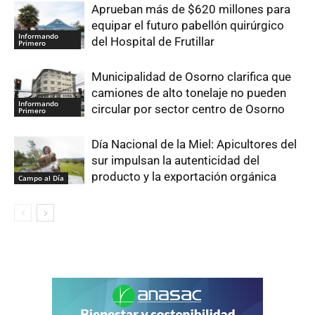
Aprueban más de $620 millones para
equipar el futuro pabellón quirúrgico
Informando
del Hospital de Frutillar
Primero
Municipalidad de Osorno clarifica que
camiones de alto tonelaje no pueden
Informando
circular por sector centro de Osorno
Primero
Día Nacional de la Miel: Apicultores del
sur impulsan la autenticidad del
producto y la exportación orgánica
Campo al Día