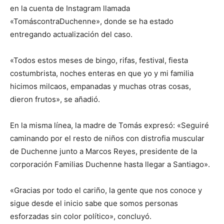
en la cuenta de Instagram llamada
«TomáscontraDuchenne», donde se ha estado
entregando actualización del caso.
«Todos estos meses de bingo, rifas, festival, fiesta
costumbrista, noches enteras en que yo y mi familia
hicimos milcaos, empanadas y muchas otras cosas,
dieron frutos», se añadió.
En la misma línea, la madre de Tomás expresó: «Seguiré
caminando por el resto de niños con distrofia muscular
de Duchenne junto a Marcos Reyes, presidente de la
corporación Familias Duchenne hasta llegar a Santiago».
«Gracias por todo el cariño, la gente que nos conoce y
sigue desde el inicio sabe que somos personas
esforzadas sin color político», concluyó.