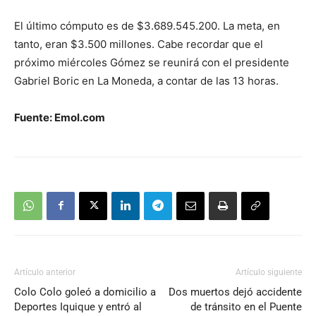
El último cómputo es de $3.689.545.200. La meta, en
tanto, eran $3.500 millones. Cabe recordar que el
próximo miércoles Gómez se reunirá con el presidente
Gabriel Boric en La Moneda, a contar de las 13 horas.
Fuente: Emol.com
Artículo anterior
Artículo siguiente
Colo Colo goleó a domicilio a
Dos muertos dejó accidente
Deportes Iquique y entró al
de tránsito en el Puente