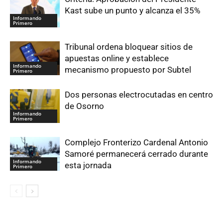
Kast sube un punto y alcanza el 35%
Informando
Primero
Tribunal ordena bloquear sitios de
apuestas online y establece
Informando
mecanismo propuesto por Subtel
Primero
Dos personas electrocutadas en centro
de Osorno
Informando
Primero
Complejo Fronterizo Cardenal Antonio
Samoré permanecerá cerrado durante
Informando
esta jornada
Primero