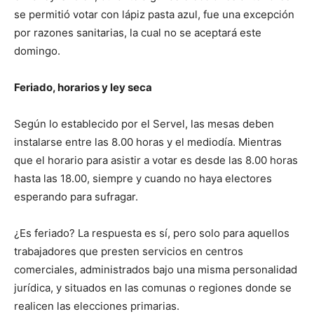
se permitió votar con lápiz pasta azul, fue una excepción
por razones sanitarias, la cual no se aceptará este
domingo.
Feriado, horarios y ley seca
Según lo establecido por el Servel, las mesas deben
instalarse entre las 8.00 horas y el mediodía. Mientras
que el horario para asistir a votar es desde las 8.00 horas
hasta las 18.00, siempre y cuando no haya electores
esperando para sufragar.
¿Es feriado? La respuesta es sí, pero solo para aquellos
trabajadores que presten servicios en centros
comerciales, administrados bajo una misma personalidad
jurídica, y situados en las comunas o regiones donde se
realicen las elecciones primarias.