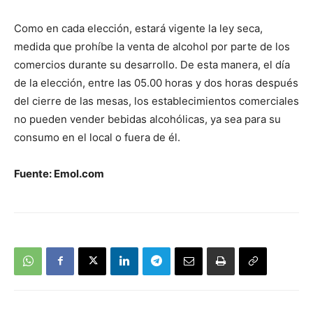
Como en cada elección, estará vigente la ley seca,
medida que prohíbe la venta de alcohol por parte de los
comercios durante su desarrollo. De esta manera, el día
de la elección, entre las 05.00 horas y dos horas después
del cierre de las mesas, los establecimientos comerciales
no pueden vender bebidas alcohólicas, ya sea para su
consumo en el local o fuera de él.
Fuente: Emol.com