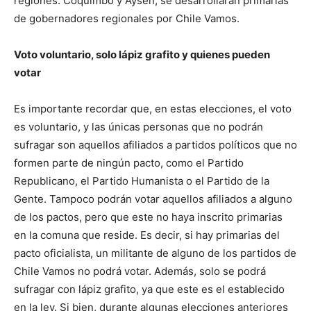
regiones: Coquimbo y Aysén, se desarrollarán primarias
de gobernadores regionales por Chile Vamos.
Voto voluntario, solo lápiz grafito y quienes pueden
votar
Es importante recordar que, en estas elecciones, el voto
es voluntario, y las únicas personas que no podrán
sufragar son aquellos afiliados a partidos políticos que no
formen parte de ningún pacto, como el Partido
Republicano, el Partido Humanista o el Partido de la
Gente. Tampoco podrán votar aquellos afiliados a alguno
de los pactos, pero que este no haya inscrito primarias
en la comuna que reside. Es decir, si hay primarias del
pacto oficialista, un militante de alguno de los partidos de
Chile Vamos no podrá votar. Además, solo se podrá
sufragar con lápiz grafito, ya que este es el establecido
en la ley. Si bien, durante algunas elecciones anteriores