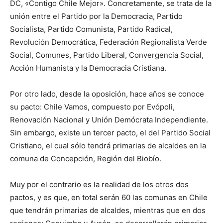
DC, «Contigo Chile Mejor». Concretamente, se trata de la
unión entre el Partido por la Democracia, Partido
Socialista, Partido Comunista, Partido Radical,
Revolución Democrática, Federación Regionalista Verde
Social, Comunes, Partido Liberal, Convergencia Social,
Acción Humanista y la Democracia Cristiana.
Por otro lado, desde la oposición, hace años se conoce
su pacto: Chile Vamos, compuesto por Evópoli,
Renovación Nacional y Unión Demócrata Independiente.
Sin embargo, existe un tercer pacto, el del Partido Social
Cristiano, el cual sólo tendrá primarias de alcaldes en la
comuna de Concepción, Región del Biobío.
Muy por el contrario es la realidad de los otros dos
pactos, y es que, en total serán 60 las comunas en Chile
que tendrán primarias de alcaldes, mientras que en dos