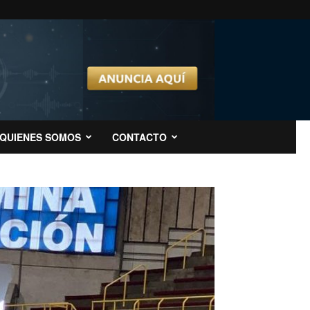
QUIENES SOMOS
CONTACTO