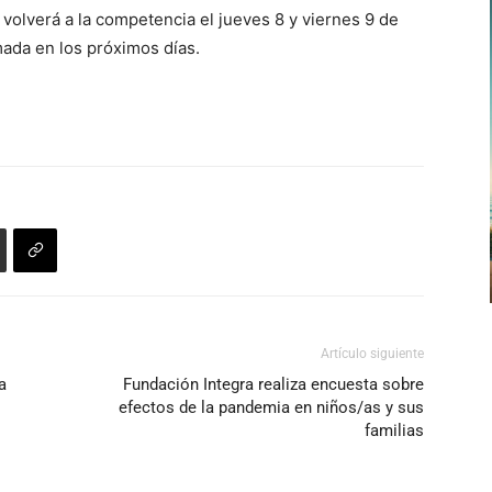
 volverá a la competencia el jueves 8 y viernes 9 de
mada en los próximos días.
Artículo siguiente
a
Fundación Integra realiza encuesta sobre
efectos de la pandemia en niños/as y sus
familias