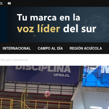
INTERNACIONAL
CAMPO AL DÍA
REGIÓN ACUÍCOLA
Chile por la pandemia