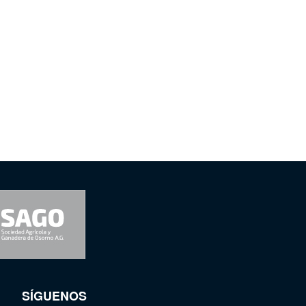
SÍGUENOS