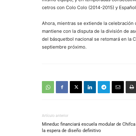
cetros con Colo Colo (2014-2015) y Español
Ahora, mientras se extiende la celebración 
mantiene con la disputa de la división de as
del básquetbol nacional se retomará en la Co
septiembre próximo.
Artículo anterior
Mineduc financiará escuela modular de Chifca
la espera de diseño definitivo