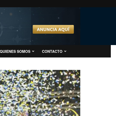
QUIENES SOMOS
CONTACTO