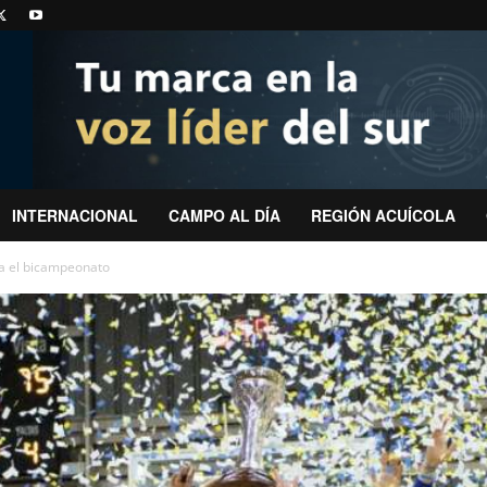
INTERNACIONAL
CAMPO AL DÍA
REGIÓN ACUÍCOLA
a el bicampeonato