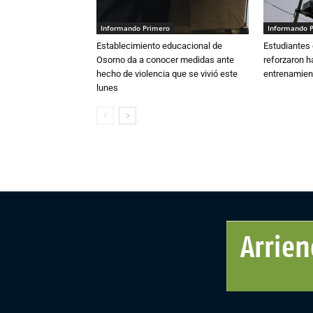
Informando Primero
Informando 
Establecimiento educacional de
Estudiantes 
Osorno da a conocer medidas ante
reforzaron h
hecho de violencia que se vivió este
entrenamien
lunes