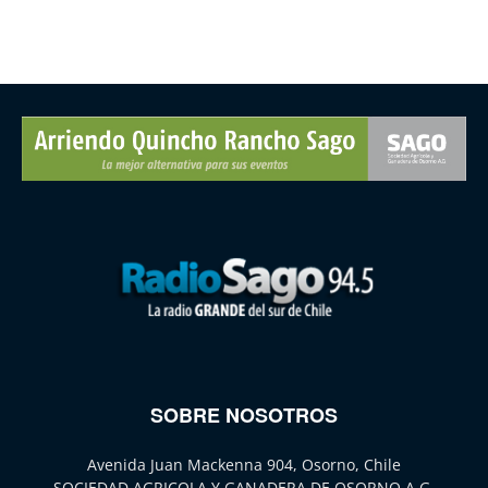
SOBRE NOSOTROS
Avenida Juan Mackenna 904, Osorno, Chile
SOCIEDAD AGRICOLA Y GANADERA DE OSORNO A.G.