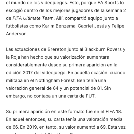
el mundo de los videojuegos. Esto, porque EA Sports lo
escogió dentro de los mejores jugadores de la semana 2
de
FIFA Ultimate Team
. Allí, compartió equipo junto a
futbolistas como Karim Benzema, Gabriel Jesús y Felipe
Anderson.
Las actuaciones de Brereton junto al Blackburn Rovers y
la Roja han hecho que su valorización aumentara
considerablemente desde su primera aparición en la
edición 2017 del videojuego. En aquella ocasión, cuando
militaba en el Nottingham Forest, Ben tenía una
valoración general de 64 y un potencial de 81. Sin
embargo, no contaba un una carta de FUT.
Su primera aparición en este formato fue en el FIFA 18.
En aquel entonces, su carta tenía una valoración media
de 66. En 2019, en tanto, su valor aumentó a 69. Esta vez