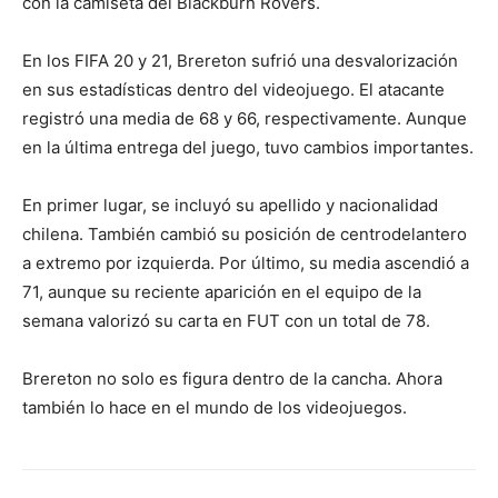
con la camiseta del Blackburn Rovers.
En los FIFA 20 y 21, Brereton sufrió una desvalorización
en sus estadísticas dentro del videojuego. El atacante
registró una media de 68 y 66, respectivamente. Aunque
en la última entrega del juego, tuvo cambios importantes.
En primer lugar, se incluyó su apellido y nacionalidad
chilena. También cambió su posición de centrodelantero
a extremo por izquierda. Por último, su media ascendió a
71, aunque su reciente aparición en el equipo de la
semana valorizó su carta en FUT con un total de 78.
Brereton no solo es figura dentro de la cancha. Ahora
también lo hace en el mundo de los videojuegos.