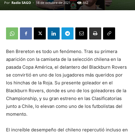
Por
Radio SAGO
-
18 de octubre de 2021
662
Ben Brereton es todo un fenómeno. Tras su primera
aparición con la camiseta de la selección chilena en la
pasada Copa América, el delantero del Blackburn Rovers
se convirtió en uno de los jugadores más queridos por
los hinchas de la Roja. Su presente goleador en el
Blackburn Rovers, donde es uno de los goleadores de la
Championship, y su gran estreno en las Clasificatorias
junto a Chile, lo elevan como uno de los futbolistas del
momento.
El increíble desempeño del chileno repercutió incluso en