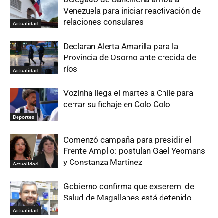
Venezuela para iniciar reactivación de
relaciones consulares
Actualidad
Declaran Alerta Amarilla para la
Provincia de Osorno ante crecida de
ríos
Actualidad
Vozinha llega el martes a Chile para
cerrar su fichaje en Colo Colo
Deportes
Comenzó campaña para presidir el
Frente Amplio: postulan Gael Yeomans
y Constanza Martínez
Actualidad
Gobierno confirma que exseremi de
Salud de Magallanes está detenido
Actualidad