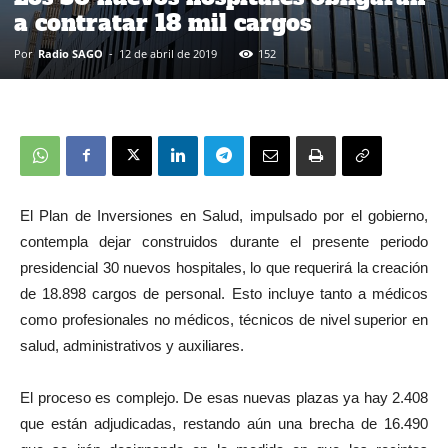
a contratar 18 mil cargos
Por
Radio SAGO
-
12 de abril de 2019
152
El Plan de Inversiones en Salud, impulsado por el gobierno,
contempla dejar construidos durante el presente periodo
presidencial 30 nuevos hospitales, lo que requerirá la creación
de 18.898 cargos de personal. Esto incluye tanto a médicos
como profesionales no médicos, técnicos de nivel superior en
salud, administrativos y auxiliares.
El proceso es complejo. De esas nuevas plazas ya hay 2.408
que están adjudicadas, restando aún una brecha de 16.490