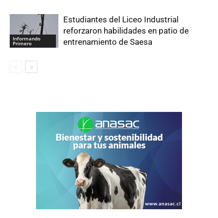
Estudiantes del Liceo Industrial
reforzaron habilidades en patio de
Informando
entrenamiento de Saesa
Primero