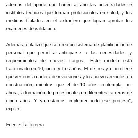
además del aporte que hacen al año las universidades e
institutos técnicos que forman profesionales en salud, y los
médicos titulados en el extranjero que logran aprobar los
exámenes de validación.
Además, enfatizó que se creó un sistema de planificación de
personal que permitirá anticiparse a las necesidades y
requerimientos de nuevos cargos. “Este modelo está
fraccionado en 10, cinco y tres años. El de tres y cinco tiene
que ver con la cartera de inversiones y los nuevos recintos en
construcción, mientras que el de 10 años contempla, por
ahora, la formación de profesionales en diferentes carreras de
cinco años. Y ya estamos implementando ese proceso”,
explicó.
Fuente: La Tercera