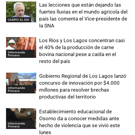
Las lecciones que están dejando las
fuertes lluvias en el mundo agrícola del
país las comenta el Vice-presidente de
CAMPO AL DIA
la SNA
Los Ríos y Los Lagos concentran casi
el 40% de la producción de carne
Informando
bovina nacional pese a caída en el
Primero
resto del país
Gobierno Regional de Los Lagos lanzó
concurso de innovación por $4.000
Informando
millones para resolver brechas
Primero
productivas del territorio
Establecimiento educacional de
Osorno da a conocer medidas ante
Informando
hecho de violencia que se vivió este
Primero
lunes