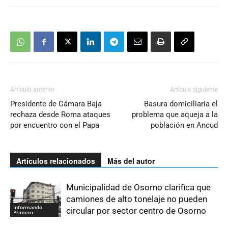
Artículo anterior
Artículo siguiente
Presidente de Cámara Baja
Basura domiciliaria el
rechaza desde Roma ataques
problema que aqueja a la
por encuentro con el Papa
población en Ancud
Artículos relacionados
Más del autor
Municipalidad de Osorno clarifica que
camiones de alto tonelaje no pueden
Informando
circular por sector centro de Osorno
Primero