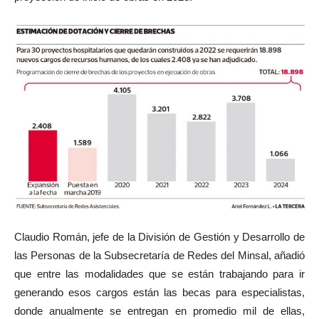
Claudio Román, jefe de la División de Gestión y Desarrollo de
las Personas de la Subsecretaría de Redes del Minsal, añadió
que entre las modalidades que se están trabajando para ir
generando esos cargos están las becas para especialistas,
donde anualmente se entregan en promedio mil de ellas,