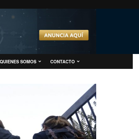
QUIENES SOMOS
CONTACTO