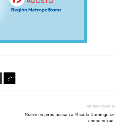
Artículo siguiente
Nueve mujeres acusan a Plácido Domingo de
acoso sexual