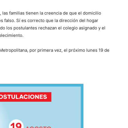
 las familias tienen la creencia de que el domicilio
es falso. Sí es correcto que la dirección del hogar
do los postulantes rechazan el colegio asignado y el
blecimiento.
Metropolitana, por primera vez, el próximo lunes 19 de