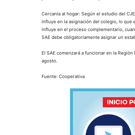
Cercanía al hogar: Según el estudio del CJE,
influye en la asignación del colegio, lo que 
influye en el proceso complementario, cuan
SAE debe obligatoriamente asignar un esta
El SAE comenzará a funcionar en la Región 
agosto.
Fuente: Cooperativa