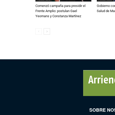
Comenzó campaña para presidir el
Gobierno co
Frente Amplio: postulan Gael
Salud de Ma
Yeomans y Constanza Martínez
SOBRE NO