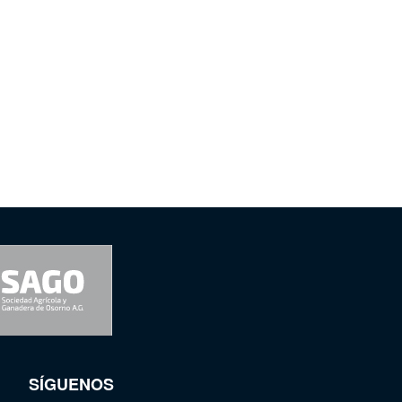
SÍGUENOS