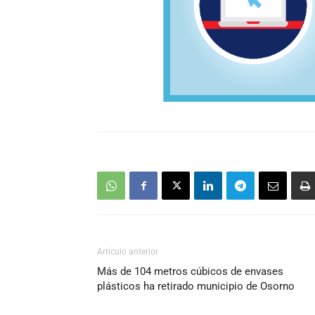
Artículo anterior
Más de 104 metros cúbicos de envases
plásticos ha retirado municipio de Osorno