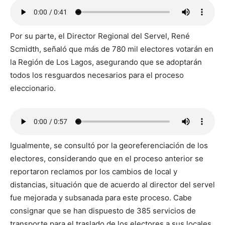
Por su parte, el Director Regional del Servel, René
Scmidth, señaló que más de 780 mil electores votarán en
la Región de Los Lagos, asegurando que se adoptarán
todos los resguardos necesarios para el proceso
eleccionario.
Igualmente, se consultó por la georeferenciación de los
electores, considerando que en el proceso anterior se
reportaron reclamos por los cambios de local y
distancias, situación que de acuerdo al director del servel
fue mejorada y subsanada para este proceso. Cabe
consignar que se han dispuesto de 385 servicios de
transporte para el traslado de los electores a sus locales