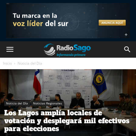
Inicio
Noticia del Día
Noticia del Día
Noticias Regionales
Los Lagos amplía locales de
votación y desplegará mil efectivos
para elecciones