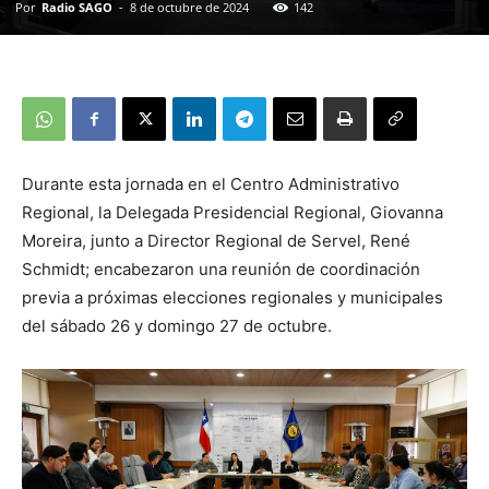
Por
Radio SAGO
-
8 de octubre de 2024
142
Durante esta jornada en el Centro Administrativo
Regional, la Delegada Presidencial Regional, Giovanna
Moreira, junto a Director Regional de Servel, René
Schmidt; encabezaron una reunión de coordinación
previa a próximas elecciones regionales y municipales
del sábado 26 y domingo 27 de octubre.