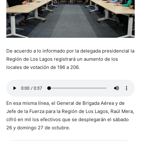
De acuerdo a lo informado por la delegada presidencial la
Región de Los Lagos registrará un aumento de los
locales de votación de 196 a 206.
En esa misma línea, el General de Brigada Aérea y de
Jefe de la Fuerza para la Región de Los Lagos, Raúl Mera,
cifró en mil los efectivos que se desplegarán el sábado
26 y domingo 27 de octubre.