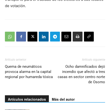
de votación.
Artículo anterior
Artículo siguiente
Quema de neumáticos
Ocho damnificados dejó
provoca alarma en la capital
incendio que afectó a tres
regional por humareda tóxica
casas en sector centro norte
de Osorno
Artículos relacionados
Más del autor