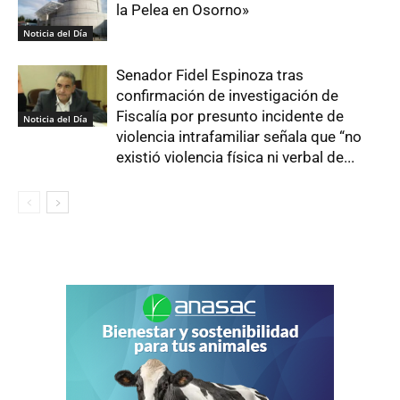
la Pelea en Osorno»
Noticia del Día
Senador Fidel Espinoza tras
confirmación de investigación de
Fiscalía por presunto incidente de
Noticia del Día
violencia intrafamiliar señala que “no
existió violencia física ni verbal de...