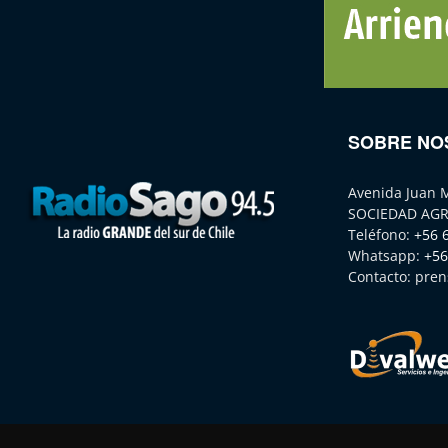
SOBRE NO
Avenida Juan 
SOCIEDAD AGR
Teléfono:
+56 
Whatsapp:
+56
Contacto:
pren