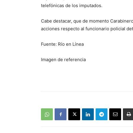
telefónicas de los imputados.
Cabe destacar, que de momento Carabinero
acciones respecto al funcionario policial de
Fuente: Río en Línea
Imagen de referencia