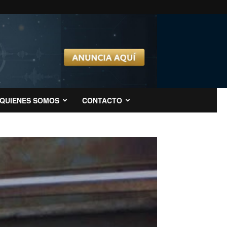
QUIENES SOMOS
CONTACTO