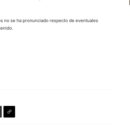
s no se ha pronunciado respecto de eventuales
tenido.