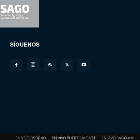
SÍGUENOS
EN VIVO OSORNO
EN VIVO PUERTO MONTT
EN VIVO SAGO AM