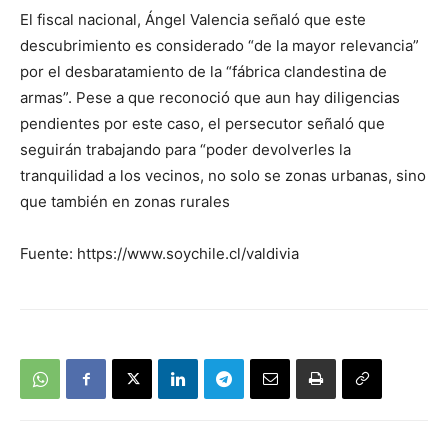
El fiscal nacional, Ángel Valencia señaló que este
descubrimiento es considerado “de la mayor relevancia”
por el desbaratamiento de la “fábrica clandestina de
armas”. Pese a que reconoció que aun hay diligencias
pendientes por este caso, el persecutor señaló que
seguirán trabajando para “poder devolverles la
tranquilidad a los vecinos, no solo se zonas urbanas, sino
que también en zonas rurales
Fuente: https://www.soychile.cl/valdivia