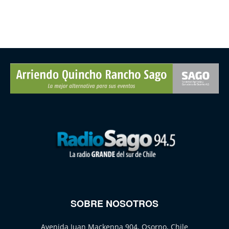
SOBRE NOSOTROS
Avenida Juan Mackenna 904, Osorno, Chile