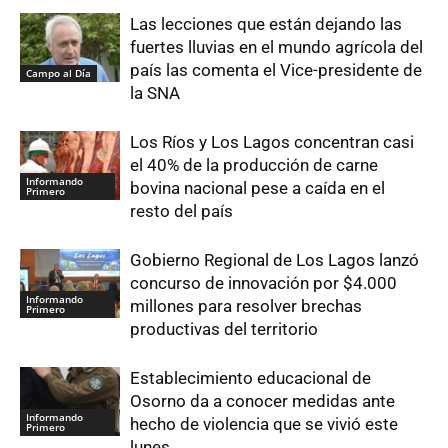
Las lecciones que están dejando las
fuertes lluvias en el mundo agrícola del
país las comenta el Vice-presidente de
Campo al Día
la SNA
Los Ríos y Los Lagos concentran casi
el 40% de la producción de carne
Informando
bovina nacional pese a caída en el
Primero
resto del país
Gobierno Regional de Los Lagos lanzó
concurso de innovación por $4.000
Informando
millones para resolver brechas
Primero
productivas del territorio
Establecimiento educacional de
Osorno da a conocer medidas ante
Informando
hecho de violencia que se vivió este
Primero
lunes