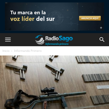
Inicio
Informando Primero