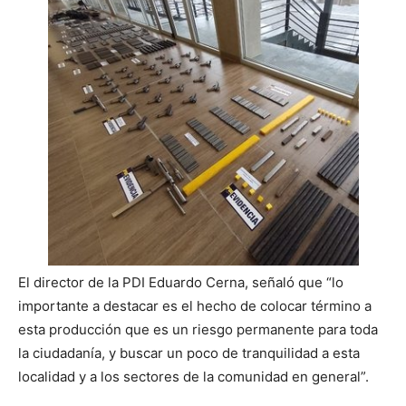
El director de la PDI Eduardo Cerna, señaló que “lo
importante a destacar es el hecho de colocar término a
esta producción que es un riesgo permanente para toda
la ciudadanía, y buscar un poco de tranquilidad a esta
localidad y a los sectores de la comunidad en general”.