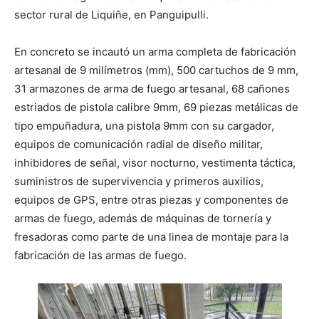
sector rural de Liquiñe, en Panguipulli.
En concreto se incautó un arma completa de fabricación
artesanal de 9 milímetros (mm), 500 cartuchos de 9 mm,
31 armazones de arma de fuego artesanal, 68 cañones
estriados de pistola calibre 9mm, 69 piezas metálicas de
tipo empuñadura, una pistola 9mm con su cargador,
equipos de comunicación radial de diseño militar,
inhibidores de señal, visor nocturno, vestimenta táctica,
suministros de supervivencia y primeros auxilios,
equipos de GPS, entre otras piezas y componentes de
armas de fuego, además de máquinas de tornería y
fresadoras como parte de una linea de montaje para la
fabricación de las armas de fuego.