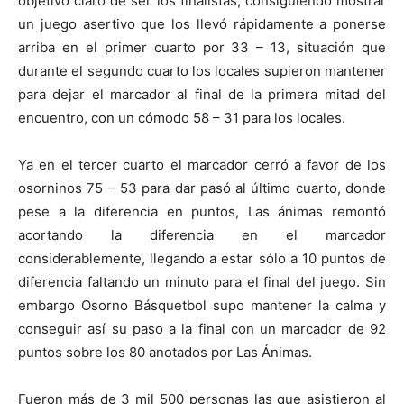
objetivo claro de ser los finalistas, consiguiendo mostrar
un juego asertivo que los llevó rápidamente a ponerse
arriba en el primer cuarto por 33 – 13, situación que
durante el segundo cuarto los locales supieron mantener
para dejar el marcador al final de la primera mitad del
encuentro, con un cómodo 58 – 31 para los locales.
Ya en el tercer cuarto el marcador cerró a favor de los
osorninos 75 – 53 para dar pasó al último cuarto, donde
pese a la diferencia en puntos, Las ánimas remontó
acortando la diferencia en el marcador
considerablemente, llegando a estar sólo a 10 puntos de
diferencia faltando un minuto para el final del juego. Sin
embargo Osorno Básquetbol supo mantener la calma y
conseguir así su paso a la final con un marcador de 92
puntos sobre los 80 anotados por Las Ánimas.
Fueron más de 3 mil 500 personas las que asistieron al