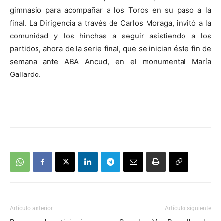
gimnasio para acompañar a los Toros en su paso a la
final. La Dirigencia a través de Carlos Moraga, invitó a la
comunidad y los hinchas a seguir asistiendo a los
partidos, ahora de la serie final, que se inician éste fin de
semana ante ABA Ancud, en el monumental María
Gallardo.
Artículo anterior
Artículo siguiente