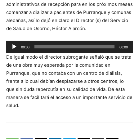
administrativos de recepción para en los próximos meses
comenzar a dializar a pacientes de Purranque y comunas
aledañas, así lo dejó en claro el Director (s) del Servicio
de Salud de Osorno, Héctor Alarcón.
Reproductor
00:00
00:00
de
De igual modo el director subrogante señaló que se trata
audio
de una obra muy esperada por la comunidad en
Purranque, que no contaba con un centro de diálisis,
frente a lo cual debían desplazarse a otros centros, lo
que sin duda repercutía en su calidad de vida. De esta
manera se facilitará el acceso a un importante servicio de
salud.