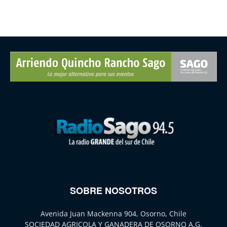
SOBRE NOSOTROS
Avenida Juan Mackenna 904, Osorno, Chile
SOCIEDAD AGRICOLA Y GANADERA DE OSORNO A.G.