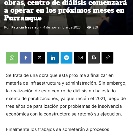
obras, centro de diálisis comenzará
a operar en los próximos meses en
Purranque
Por
Patricia Navarro
-
4 de noviembre de 2023
259
Se trata de una obra que está próxima a finalizar en
materia de infraestructura y administración. Sin embargo,
la realización de este centro de diálisis no ha estado
exenta de paralizaciones, ya que recién el 2021, luego de
tres años de paralización por problemas de insolvencia
económica con la constructora se retomó su ejecución.
Finalmente los trabajos se someterán a procesos