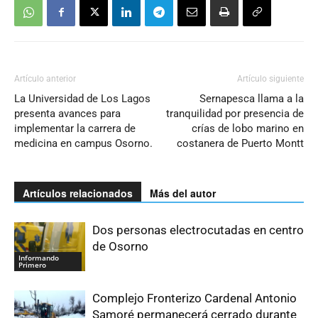
Artículo anterior
Artículo siguiente
La Universidad de Los Lagos
Sernapesca llama a la
presenta avances para
tranquilidad por presencia de
implementar la carrera de
crías de lobo marino en
medicina en campus Osorno.
costanera de Puerto Montt
Artículos relacionados
Más del autor
Dos personas electrocutadas en centro
de Osorno
Informando
Primero
Complejo Fronterizo Cardenal Antonio
Samoré permanecerá cerrado durante