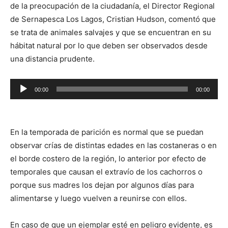
de la preocupación de la ciudadanía, el Director Regional
de Sernapesca Los Lagos, Cristian Hudson, comentó que
se trata de animales salvajes y que se encuentran en su
hábitat natural por lo que deben ser observados desde
una distancia prudente.
Reproductor
00:00
00:00
de
audio
En la temporada de parición es normal que se puedan
observar crías de distintas edades en las costaneras o en
el borde costero de la región, lo anterior por efecto de
temporales que causan el extravío de los cachorros o
porque sus madres los dejan por algunos días para
alimentarse y luego vuelven a reunirse con ellos.
En caso de que un ejemplar esté en peligro evidente, es