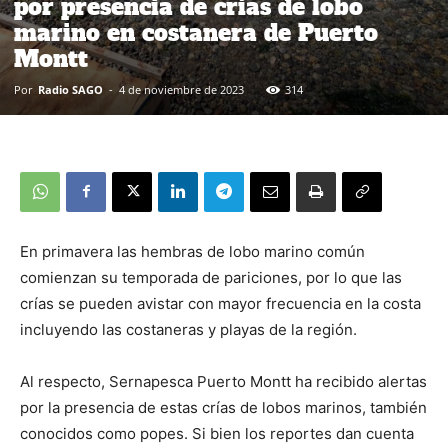
por presencia de crías de lobo
marino en costanera de Puerto
Montt
Por
Radio SAGO
-
4 de noviembre de 2023
314
En primavera las hembras de lobo marino común
comienzan su temporada de pariciones, por lo que las
crías se pueden avistar con mayor frecuencia en la costa
incluyendo las costaneras y playas de la región.
Al respecto, Sernapesca Puerto Montt ha recibido alertas
por la presencia de estas crías de lobos marinos, también
conocidos como popes. Si bien los reportes dan cuenta