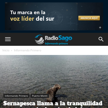
Inicio
Informando Primero
Informando Primero
Puerto Montt
Sernapesca llama a la tranquilidad