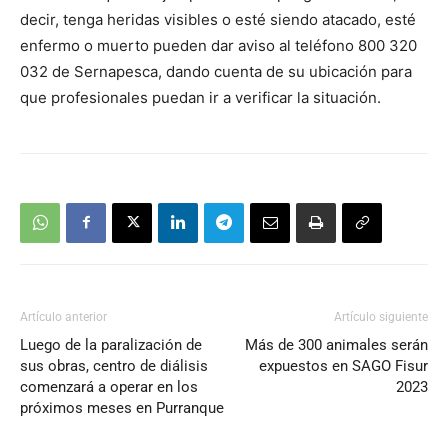
decir, tenga heridas visibles o esté siendo atacado, esté
enfermo o muerto pueden dar aviso al teléfono 800 320
032 de Sernapesca, dando cuenta de su ubicación para
que profesionales puedan ir a verificar la situación.
Artículo anterior
Artículo siguiente
Luego de la paralización de
Más de 300 animales serán
sus obras, centro de diálisis
expuestos en SAGO Fisur
comenzará a operar en los
2023
próximos meses en Purranque