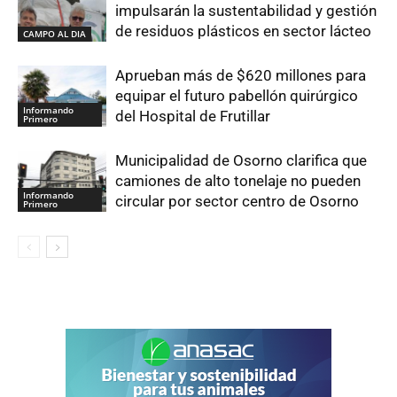
impulsarán la sustentabilidad y gestión
de residuos plásticos en sector lácteo
CAMPO AL DIA
Aprueban más de $620 millones para
equipar el futuro pabellón quirúrgico
Informando
del Hospital de Frutillar
Primero
Municipalidad de Osorno clarifica que
camiones de alto tonelaje no pueden
Informando
circular por sector centro de Osorno
Primero