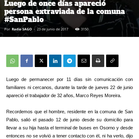
Luego de once días apareció
persona extraviada de la comuna
#SanPablo
Por
Radio SAGO
-
23 de junio de 2017
3150
Luego de permanecer por 11 días sin comunicación con
familiares ni cercanos, durante la tarde de jueves 22 de junio
apareció el trabajador de 32 años, Marco Reyes Moreira.
Recordemos que el hombre, residente en la comuna de San
Pablo, salió el pasado 12 de junio desde su domicilio para
llevar a su hija hasta el terminal de buses en Osorno y desde
entonces no se volvió a tener contacto con él, ni ha verlo, dijo