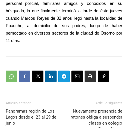
personal policial, familiares amigos y conocidos en su
búsqueda, la que finalmente terminó la tarde de éste jueves
cuando Marcos Reyes de 32 años llegó hasta la localidad de
Puaucho, al domicilio de sus padres, luego de haber
pernoctado en diversos sectores de la ciudad de Osorno por
11 días.
Artículo anterior
Artículo siguiente
Panoramas región de Los
Nuevamente presencia de
Lagos desde el 23 al 29 de
ratones obliga a suspender
junio
clases en colegio