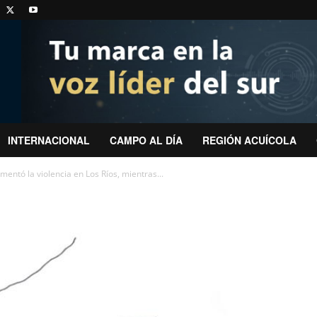
INTERNACIONAL
CAMPO AL DÍA
REGIÓN ACUÍCOLA
entó la violencia en Los Ríos, mientras...