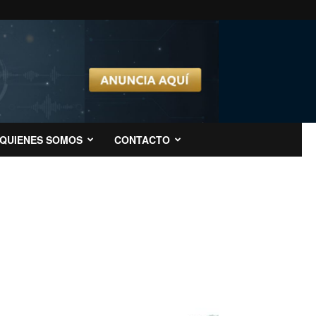
QUIENES SOMOS
CONTACTO