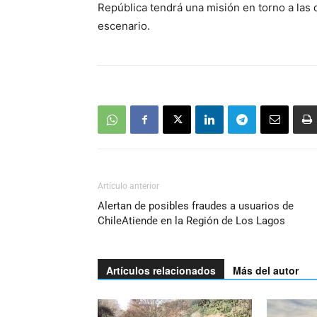
República tendrá una misión en torno a las
escenario.
Artículo anterior
Alertan de posibles fraudes a usuarios de
ChileAtiende en la Región de Los Lagos
Artículos relacionados
Más del autor