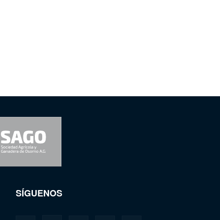
SÍGUENOS