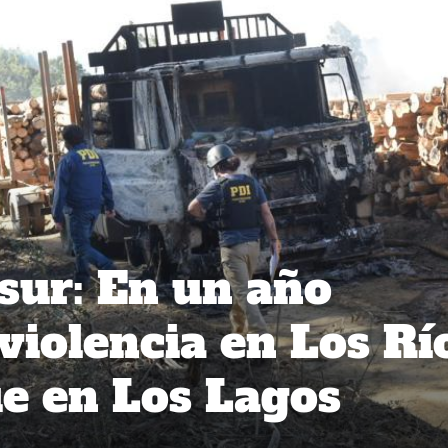
sur: En un año
violencia en Los Rí
e en Los Lagos