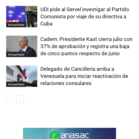
UDI pide al Servel investigar al Partido
Comunista por viaje de su directiva a
Cuba
Actualidad
Cadem: Presidente Kast cierra julio con
37% de aprobación y registra una baja
de cinco puntos respecto de junio
Actualidad
Delegado de Cancillería arriba a
Venezuela para iniciar reactivación de
relaciones consulares
Actualidad