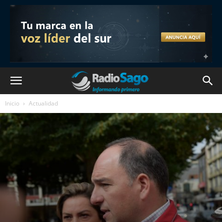
Inicio
Actualidad