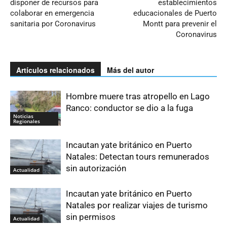
disponer de recursos para
establecimientos
colaborar en emergencia
educacionales de Puerto
sanitaria por Coronavirus
Montt para prevenir el
Coronavirus
Artículos relacionados
Más del autor
Hombre muere tras atropello en Lago
Ranco: conductor se dio a la fuga
Noticias
Regionales
Incautan yate británico en Puerto
Natales: Detectan tours remunerados
sin autorización
Actualidad
Incautan yate británico en Puerto
Natales por realizar viajes de turismo
sin permisos
Actualidad