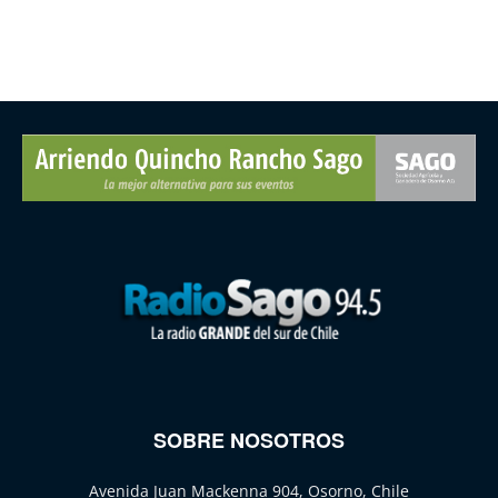
SOBRE NOSOTROS
Avenida Juan Mackenna 904, Osorno, Chile