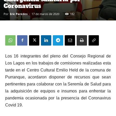
Coronavirus
Por
Eric Paredes
-
17 de marzo de 2020
182
Los 16 integrantes del pleno del Consejo Regional de
Los Lagos en los trabajos de comisiones realizadas esta
tarde en el Centro Cultural Emilio Held de la comuna de
Purranque, acordaron disponer de recursos que sean
pertinentes para colaborar con la Seremía de Salud para
la adquisición de equipos e insumos para enfrentar la
pandemia ocasionada por la presencia del Coronavirus
Covid 19.