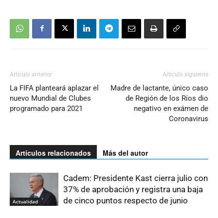
Artículo anterior
Artículo siguiente
La FIFA planteará aplazar el
Madre de lactante, único caso
nuevo Mundial de Clubes
de Región de los Ríos dio
programado para 2021
negativo en exámen de
Coronavirus
Artículos relacionados
Más del autor
Cadem: Presidente Kast cierra julio con
37% de aprobación y registra una baja
de cinco puntos respecto de junio
Actualidad