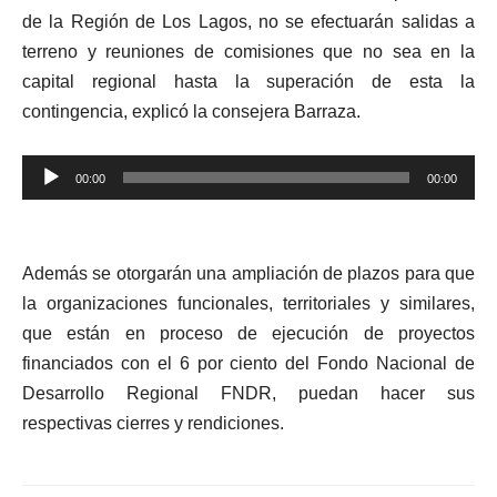
de la Región de Los Lagos, no se efectuarán salidas a
terreno y reuniones de comisiones que no sea en la
capital regional hasta la superación de esta la
contingencia, explicó la consejera Barraza.
Reproductor
00:00
00:00
de
audio
Además se otorgarán una ampliación de plazos para que
la organizaciones funcionales, territoriales y similares,
que están en proceso de ejecución de proyectos
financiados con el 6 por ciento del Fondo Nacional de
Desarrollo Regional FNDR, puedan hacer sus
respectivas cierres y rendiciones.