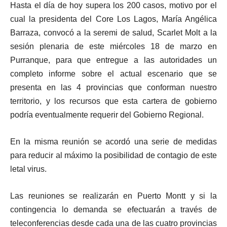
Hasta el día de hoy supera los 200 casos, motivo por el
cual la presidenta del Core Los Lagos, María Angélica
Barraza, convocó a la seremi de salud, Scarlet Molt a la
sesión plenaria de este miércoles 18 de marzo en
Purranque, para que entregue a las autoridades un
completo informe sobre el actual escenario que se
presenta en las 4 provincias que conforman nuestro
territorio, y los recursos que esta cartera de gobierno
podría eventualmente requerir del Gobierno Regional.
En la misma reunión se acordó una serie de medidas
para reducir al máximo la posibilidad de contagio de este
letal virus.
Las reuniones se realizarán en Puerto Montt y si la
contingencia lo demanda se efectuarán a través de
teleconferencias desde cada una de las cuatro provincias