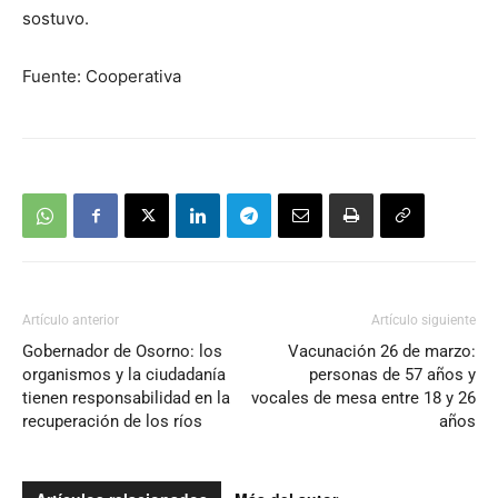
sostuvo.
Fuente: Cooperativa
Artículo anterior
Artículo siguiente
Gobernador de Osorno: los
Vacunación 26 de marzo:
organismos y la ciudadanía
personas de 57 años y
tienen responsabilidad en la
vocales de mesa entre 18 y 26
recuperación de los ríos
años