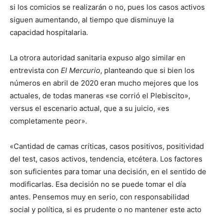
si los comicios se realizarán o no, pues los casos activos
siguen aumentando, al tiempo que disminuye la
capacidad hospitalaria.
La otrora autoridad sanitaria expuso algo similar en
entrevista con
El Mercurio
, planteando que si bien los
números en abril de 2020 eran mucho mejores que los
actuales, de todas maneras «se corrió el Plebiscito»,
versus el escenario actual, que a su juicio, «es
completamente peor».
«Cantidad de camas críticas, casos positivos, positividad
del test, casos activos, tendencia, etcétera. Los factores
son suficientes para tomar una decisión, en el sentido de
modificarlas. Esa decisión no se puede tomar el día
antes. Pensemos muy en serio, con responsabilidad
social y política, si es prudente o no mantener este acto