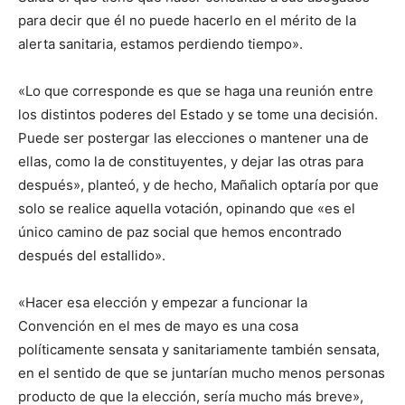
para decir que él no puede hacerlo en el mérito de la
alerta sanitaria, estamos perdiendo tiempo».
«Lo que corresponde es que se haga una reunión entre
los distintos poderes del Estado y se tome una decisión.
Puede ser postergar las elecciones o mantener una de
ellas, como la de constituyentes, y dejar las otras para
después», planteó, y de hecho, Mañalich optaría por que
solo se realice aquella votación, opinando que «es el
único camino de paz social que hemos encontrado
después del estallido».
«Hacer esa elección y empezar a funcionar la
Convención en el mes de mayo es una cosa
políticamente sensata y sanitariamente también sensata,
en el sentido de que se juntarían mucho menos personas
producto de que la elección, sería mucho más breve»,