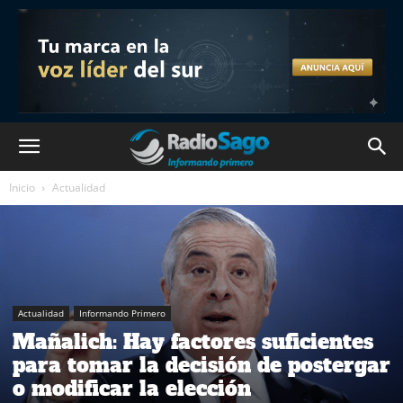
Inicio
Actualidad
Actualidad
Informando Primero
Mañalich: Hay factores suficientes
para tomar la decisión de postergar
o modificar la elección