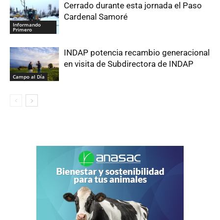
Cerrado durante esta jornada el Paso
Cardenal Samoré
Informando
Primero
INDAP potencia recambio generacional
en visita de Subdirectora de INDAP
Campo al Día