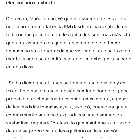
eleccionario», exhortó.
De hecho, Mañalich prevé que el esfuerzo de establecer
una cuarentena total en la RM desde mañana sábado es
fútil con tan poco tiempo de aquí a dos semanas más: «lo
que uno vislumbra es que el escenario de ese fin de
semana no va a tener nada que ver con el que se tuvo en
mente cuando se decidió mantener la fecha, pero hacerla
en dos días».
«Se ha dicho que el lunes se tomaría una decisión y es
tarde. Estamos en una situación sanitaria donde es poco
probable que el escenario cambie radicalmente, a pesar
de las medidas tomadas ayer», explicó, pues para que el
confinamiento anunciado «produzca una disminución
sustantiva, requiere 15 días», lo que mantiene «un riesgo
de que se produzca un desequilibrio en la situación