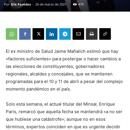
Por
Eric Paredes
-
26 de marzo de 2021
479
El ex ministro de Salud Jaime Mañalich estimó que hay
«factores suficientes» para postergar o hacer cambios a
las elecciones de constituyentes, gobernadores
regionales, alcaldes y concejales, que se mantienen
programadas para el 10 y 11 de abril a pesar del complejo
momento pandémico en el país.
Solo esta semana, el actual titular del Minsal, Enrique
Paris, remarcó que aquella fecha se mantendrá «a no ser
que hubiese una catástrofe»; aunque no en esos
términos, expertos coinciden en que es urgente decidir