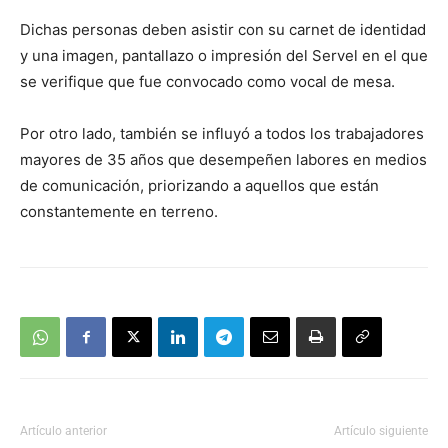
Dichas personas deben asistir con su carnet de identidad
y una imagen, pantallazo o impresión del Servel en el que
se verifique que fue convocado como vocal de mesa.
Por otro lado, también se influyó a todos los trabajadores
mayores de 35 años que desempeñen labores en medios
de comunicación, priorizando a aquellos que están
constantemente en terreno.
Artículo anterior
Artículo siguiente