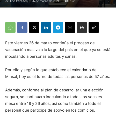
Por
Eric Paredes
-
26 de marzo de 2021
152
Este viernes 26 de marzo continúa el proceso de
vacunación masiva a lo largo del país en el que ya se está
inoculando a personas adultas y sanas.
Por ello y según lo que establece el calendario del
Minsal, hoy es el turno de todas las personas de 57 años.
Además, conforme al plan de desarrollar una elección
segura, se continuará inoculando a todos los vocales
mesa entre 18 y 26 años, así como también a todo el
personal que participe de apoyo en los comicios.