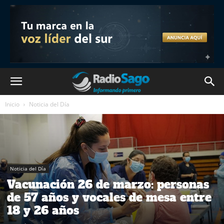
Inicio
Noticia del Día
Noticia del Día
Vacunación 26 de marzo: personas
de 57 años y vocales de mesa entre
18 y 26 años