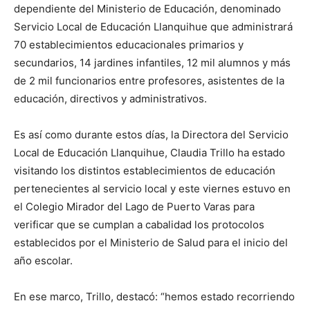
dependiente del Ministerio de Educación, denominado
Servicio Local de Educación Llanquihue que administrará
70 establecimientos educacionales primarios y
secundarios, 14 jardines infantiles, 12 mil alumnos y más
de 2 mil funcionarios entre profesores, asistentes de la
educación, directivos y administrativos.
Es así como durante estos días, la Directora del Servicio
Local de Educación Llanquihue, Claudia Trillo ha estado
visitando los distintos establecimientos de educación
pertenecientes al servicio local y este viernes estuvo en
el Colegio Mirador del Lago de Puerto Varas para
verificar que se cumplan a cabalidad los protocolos
establecidos por el Ministerio de Salud para el inicio del
año escolar.
En ese marco, Trillo, destacó: “hemos estado recorriendo