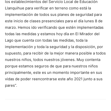
los establecimientos del Servicio Local de Educación
Llanquihue para verificar en terreno como está la
implementación de todos sus planes de seguridad para
este inicio de clases presenciales para el día lunes 8 de
marzo. Hemos ido verificando que estén implementadas
todas las medidas y estamos hoy día en El Mirador del
Lago que cuenta con todas las medidas, toda la
implementación y toda la seguridad y la disposición, por
supuesto, para recibir de la mejor manera posible a todos
nuestros niños, todos nuestros jóvenes. Muy contenta
porque estamos seguros de que para nuestros niños
principalmente, este es un momento importante en sus
vidas de poder reencontrarse este año 2021 junto a sus
pares”.