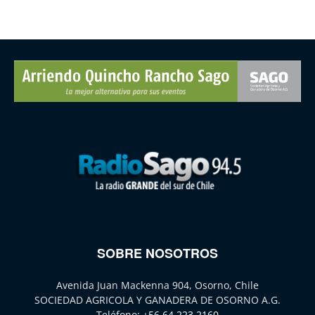
SOBRE NOSOTROS
Avenida Juan Mackenna 904, Osorno, Chile
SOCIEDAD AGRICOLA Y GANADERA DE OSORNO A.G.
Teléfono:
+56 64 223 2160