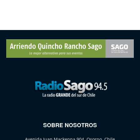
SOBRE NOSOTROS
Avenida Juan Mackenna 904, Osorno, Chile