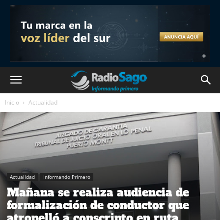
Inicio
Actualidad
Actualidad
Informando Primero
Mañana se realiza audiencia de
formalización de conductor que
atropelló a conscripto en ruta