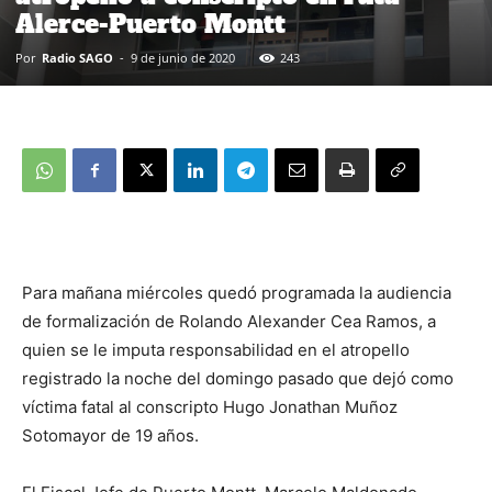
Alerce-Puerto Montt
Por
Radio SAGO
-
9 de junio de 2020
243
Para mañana miércoles quedó programada la audiencia
de formalización de Rolando Alexander Cea Ramos, a
quien se le imputa responsabilidad en el atropello
registrado la noche del domingo pasado que dejó como
víctima fatal al conscripto Hugo Jonathan Muñoz
Sotomayor de 19 años.