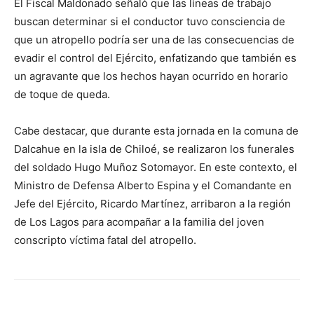
El Fiscal Maldonado señaló que las líneas de trabajo
buscan determinar si el conductor tuvo consciencia de
que un atropello podría ser una de las consecuencias de
evadir el control del Ejército, enfatizando que también es
un agravante que los hechos hayan ocurrido en horario
de toque de queda.
Cabe destacar, que durante esta jornada en la comuna de
Dalcahue en la isla de Chiloé, se realizaron los funerales
del soldado Hugo Muñoz Sotomayor. En este contexto, el
Ministro de Defensa Alberto Espina y el Comandante en
Jefe del Ejército, Ricardo Martínez, arribaron a la región
de Los Lagos para acompañar a la familia del joven
conscripto víctima fatal del atropello.