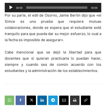
Reproductor
00:00
00:00
de
Por su parte, el edil de Osorno, Jaime Bertin dijo que «el
audio
Simce es una prueba que requiere mutuas
colaboraciones, donde se espera que el estudiante esté
tranquilo para que pueda dar su mejor esfuerzo, lo cual a
la fecha es imposible de asegurar».
Cabe mencionar que se dejó la libertad para que
docentes que sí quieran practicarla lo puedan hacer,
siempre y cuando sea de común acuerdo con los
estudiantes y la administración de los establecimientos.