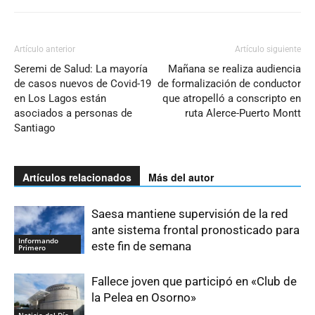
Artículo anterior
Artículo siguiente
Seremi de Salud: La mayoría
Mañana se realiza audiencia
de casos nuevos de Covid-19
de formalización de conductor
en Los Lagos están
que atropelló a conscripto en
asociados a personas de
ruta Alerce-Puerto Montt
Santiago
Artículos relacionados
Más del autor
Saesa mantiene supervisión de la red
ante sistema frontal pronosticado para
Informando
este fin de semana
Primero
Fallece joven que participó en «Club de
la Pelea en Osorno»