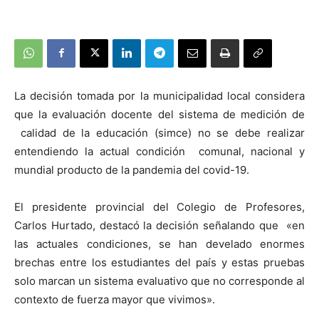
La decisión tomada por la municipalidad local considera
que la evaluación docente del sistema de medición de
calidad de la educación (simce) no se debe realizar
entendiendo la actual condición comunal, nacional y
mundial producto de la pandemia del covid-19.
El presidente provincial del Colegio de Profesores,
Carlos Hurtado, destacó la decisión señalando que «en
las actuales condiciones, se han develado enormes
brechas entre los estudiantes del país y estas pruebas
solo marcan un sistema evaluativo que no corresponde al
contexto de fuerza mayor que vivimos».