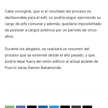
Cabe consignar, que si el resultado del proceso es
desfavorable para el edil, no podría seguir ejerciendo su
cargo de jefe comunal y además, quedaría imposibilitado
de postular a cargos públicos por un período de cinco
años.
Durante los alegatos, se realizará un resumen del
proceso que se extiende desde el año pasado, y que
podría dejar fuera del sillón edilicio al actual alcalde de
Puerto Varas Ramón Bahamonde.