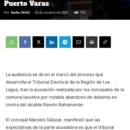
Puerto Varas
Por
Radio SAGO
-
20 de octubre de 2020
739
La audiencia se da en el marco del proceso que
desarrolla el Tribunal Electoral de la Región de Los
Lagos, tras la acusación realizada por los concejales de la
comuna lacustre por notable abandono de deberes en
contra del alcalde Ramón Bahamonde.
El concejal Marcelo Salazar, manifestó que las
expectativas de la parte acusadora es que el tribunal