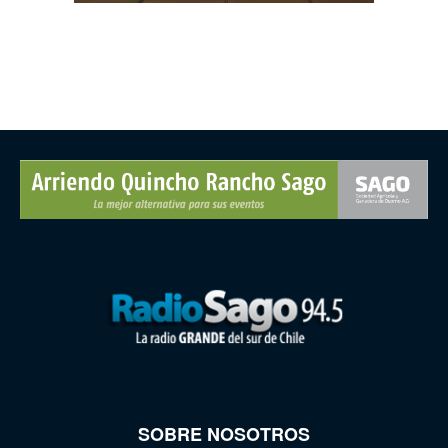
SOBRE NOSOTROS