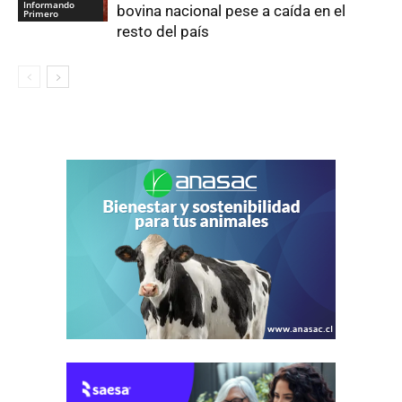
Informando
bovina nacional pese a caída en el
Primero
resto del país