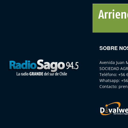
SOBRE NO
Avenida Juan 
SOCIEDAD AGR
Teléfono:
+56 
Whatsapp:
+56
Contacto:
pren