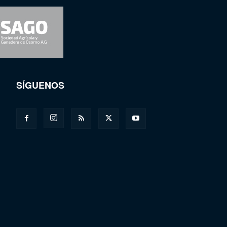
SÍGUENOS