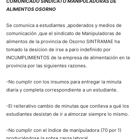
COMUNICADO SINDICATO MANIPULADORAS DE
ALIMENTOS OSORNO
Se comunica a estudiantes ,apoderados y medios de
comunicación ,que el sindicato de Manipuladoras de
alimentos de la provincia de Osorno SINTRAMAE ha
tomado la desicion de irse a paro indefinido por
INCUMPLIMIENTOS de la empresa de alimentación en la
provincia por las siguientes razones.
-No cumplir con los insumos para entregar la minuta
diaria y completa correspondiente a un estudiante.
-El reiterativo cambio de minutas que conlleva a qué los
estudiantes desistan de ir a almorzar siempre lo mismo.
-No cumplir con el índice de manipuladora (70 por 1)
produciéndose la sobre carga laboral.