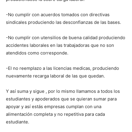
-No cumplir con acuerdos tomados con directivas
sindicales produciendo las desconfianzas de las bases.
-No cumplir con utensilios de buena calidad produciendo
accidentes laborales en las trabajadoras que no son
atendidos como corresponde.
-El no reemplazo a las licencias medicas, produciendo
nuevamente recarga laboral de las que quedan.
Y así suma y sigue , por lo mismo llamamos a todos los
estudiantes y apoderados que se quieran sumar para
apoyar y así estás empresas cumplan con una
alimentación completa y no repetitiva para cada
estudiante.