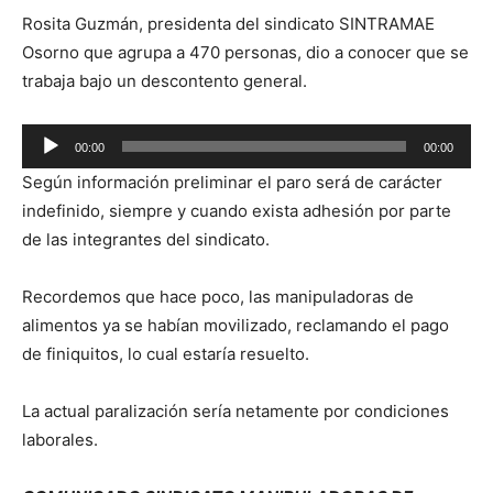
Rosita Guzmán, presidenta del sindicato SINTRAMAE
Osorno que agrupa a 470 personas, dio a conocer que se
trabaja bajo un descontento general.
Reproductor
00:00
00:00
de
Según información preliminar el paro será de carácter
audio
indefinido, siempre y cuando exista adhesión por parte
de las integrantes del sindicato.
Recordemos que hace poco, las manipuladoras de
alimentos ya se habían movilizado, reclamando el pago
de finiquitos, lo cual estaría resuelto.
La actual paralización sería netamente por condiciones
laborales.