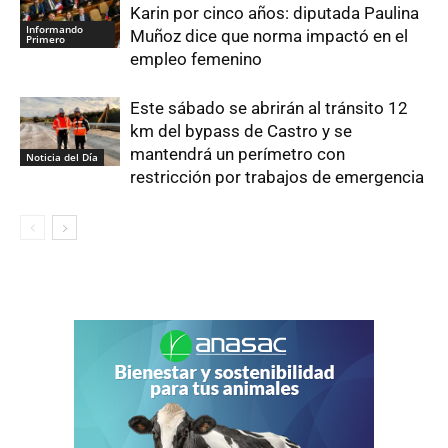
Karin por cinco años: diputada Paulina
Informando
Muñoz dice que norma impactó en el
Primero
empleo femenino
Este sábado se abrirán al tránsito 12
km del bypass de Castro y se
mantendrá un perímetro con
Noticia del Día
restricción por trabajos de emergencia