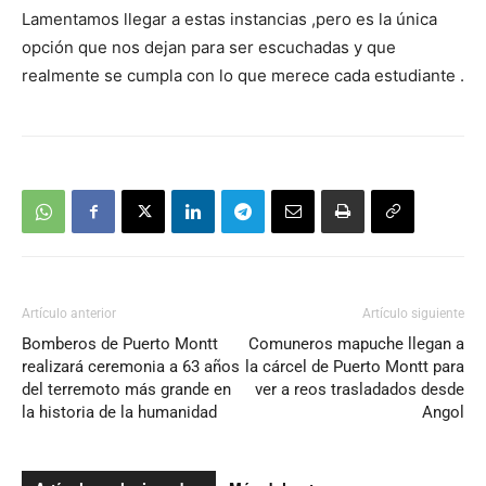
Lamentamos llegar a estas instancias ,pero es la única
opción que nos dejan para ser escuchadas y que
realmente se cumpla con lo que merece cada estudiante .
Artículo anterior
Artículo siguiente
Bomberos de Puerto Montt
Comuneros mapuche llegan a
realizará ceremonia a 63 años
la cárcel de Puerto Montt para
del terremoto más grande en
ver a reos trasladados desde
la historia de la humanidad
Angol