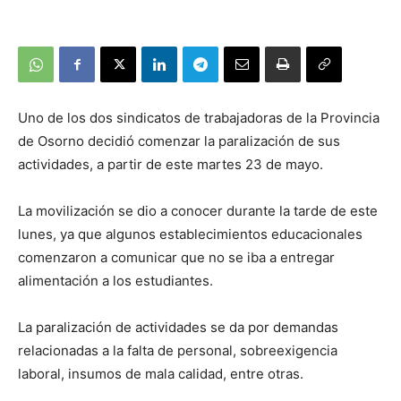
Uno de los dos sindicatos de trabajadoras de la Provincia
de Osorno decidió comenzar la paralización de sus
actividades, a partir de este martes 23 de mayo.
La movilización se dio a conocer durante la tarde de este
lunes, ya que algunos establecimientos educacionales
comenzaron a comunicar que no se iba a entregar
alimentación a los estudiantes.
La paralización de actividades se da por demandas
relacionadas a la falta de personal, sobreexigencia
laboral, insumos de mala calidad, entre otras.