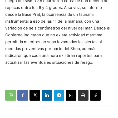
Luego del sismo 7.5 ocurrieron cerca de una decena de
réplicas entre los 6 y 4 grados. A su vez, se informó
desde la Base Prat, la ocurrencia de un tsunami
instrumental a eso de las 11 de la mañana, con una
variación de seis centímetros del nivel del mar. Desde el
Gobierno indicaron que no existe actividad marítima
permitida mientras no sean levantadas las alertas ni
medidas preventivas por parte del Shoa, además,
indicaron que cada una hora existirán reportes para
actualizar las eventuales situaciones de riesgo.