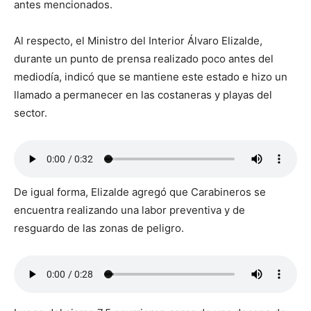
antes mencionados.
Al respecto, el Ministro del Interior Álvaro Elizalde,
durante un punto de prensa realizado poco antes del
mediodía, indicó que se mantiene este estado e hizo un
llamado a permanecer en las costaneras y playas del
sector.
De igual forma, Elizalde agregó que Carabineros se
encuentra realizando una labor preventiva y de
resguardo de las zonas de peligro.