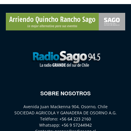
SOBRE NOSOTROS
Avenida Juan Mackenna 904, Osorno, Chile
SOCIEDAD AGRICOLA Y GANADERA DE OSORNO A.G.
Teléfono:
+56 64 223 2160
Whatsapp:
+56 9 57244942