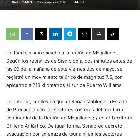
Por
Radio SAGO
-
2 de mayo de 2025
93
Un fuerte sismo sacudió a la región de Magallanes.
Según los registros de Sismología, dos minutos antes de
las 09 de la mañana de este viernes dos de mayo, se
registró un movimiento telúrico de magnitud 7.5, con
epicentro a 218 kilómetros al sur de Puerto Williams.
Lo anterior, conllevó a que el Shoa estableciera Estado
de Precaución en los sectores costeros del territorio
continental de la Región de Magallanes; y en el Territorio
Chileno Antártico. De igual forma, Senapred decretó
evacuación por amenaza de tsunami en los sectores