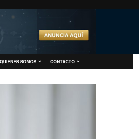
QUIENES SOMOS
CONTACTO