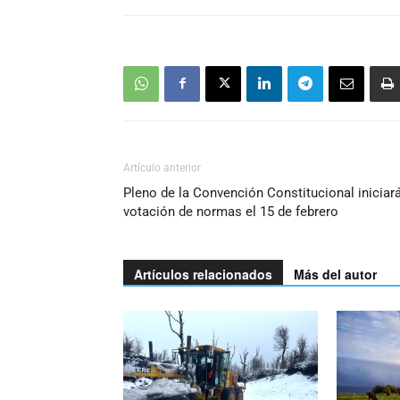
Artículo anterior
Pleno de la Convención Constitucional iniciar
votación de normas el 15 de febrero
Artículos relacionados
Más del autor