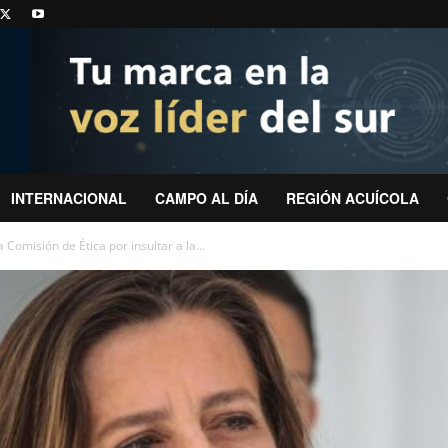
INTERNACIONAL
CAMPO AL DÍA
REGIÓN ACUÍCOLA
Comisión de Ética por insultar a la...