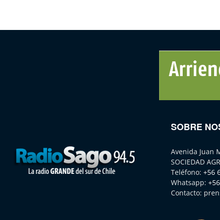
SOBRE NO
Avenida Juan 
SOCIEDAD AGR
Teléfono:
+56 
Whatsapp:
+56
Contacto:
pren