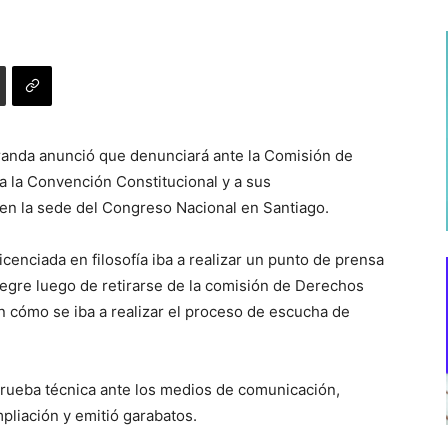
randa anunció que denunciará ante la Comisión de
 a la Convención Constitucional y a sus
n la sede del Congreso Nacional en Santiago.
icenciada en filosofía iba a realizar un punto de prensa
legre luego de retirarse de la comisión de Derechos
 cómo se iba a realizar el proceso de escucha de
prueba técnica ante los medios de comunicación,
pliación y emitió garabatos.