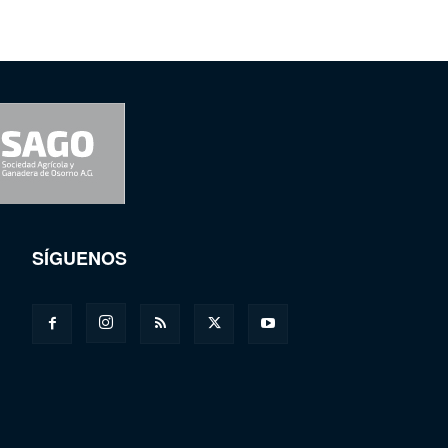
SÍGUENOS