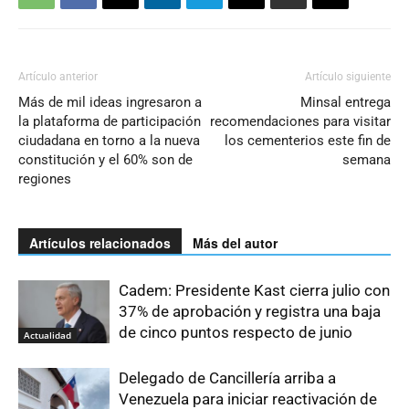
Artículo anterior
Artículo siguiente
Más de mil ideas ingresaron a
Minsal entrega
la plataforma de participación
recomendaciones para visitar
ciudadana en torno a la nueva
los cementerios este fin de
constitución y el 60% son de
semana
regiones
Artículos relacionados
Más del autor
Cadem: Presidente Kast cierra julio con
37% de aprobación y registra una baja
de cinco puntos respecto de junio
Actualidad
Delegado de Cancillería arriba a
Venezuela para iniciar reactivación de