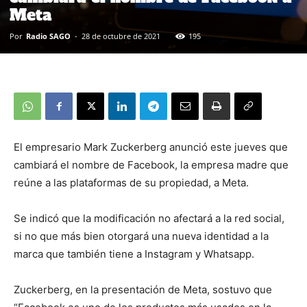
Meta
Por
Radio SAGO
-
28 de octubre de 2021
195
El empresario Mark Zuckerberg anunció este jueves que
cambiará el nombre de Facebook, la empresa madre que
reúne a las plataformas de su propiedad, a Meta.
Se indicó que la modificación no afectará a la red social,
si no que más bien otorgará una nueva identidad a la
marca que también tiene a Instagram y Whatsapp.
Zuckerberg, en la presentación de Meta, sostuvo que