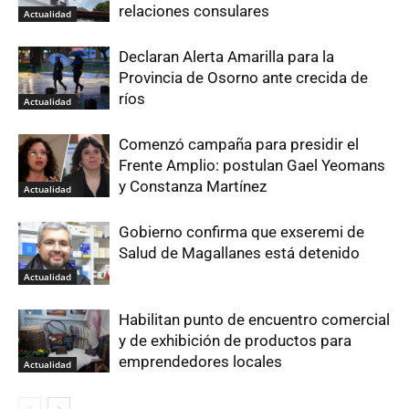
relaciones consulares
Actualidad
Declaran Alerta Amarilla para la
Provincia de Osorno ante crecida de
ríos
Actualidad
Comenzó campaña para presidir el
Frente Amplio: postulan Gael Yeomans
y Constanza Martínez
Actualidad
Gobierno confirma que exseremi de
Salud de Magallanes está detenido
Actualidad
Habilitan punto de encuentro comercial
y de exhibición de productos para
emprendedores locales
Actualidad