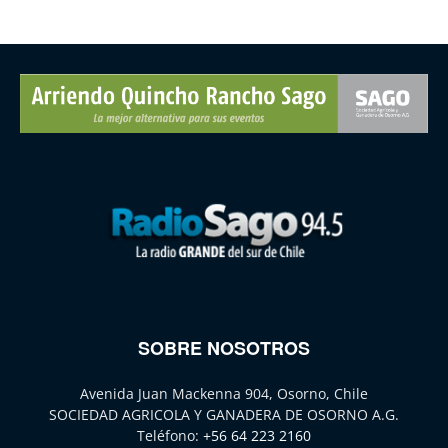
SOBRE NOSOTROS
Avenida Juan Mackenna 904, Osorno, Chile
SOCIEDAD AGRICOLA Y GANADERA DE OSORNO A.G.
Teléfono:
+56 64 223 2160