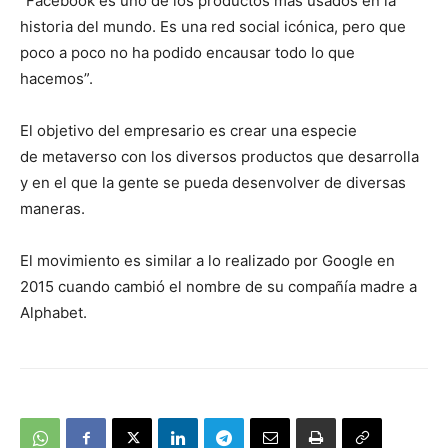
“Facebook es uno de los productos más usados en la
historia del mundo. Es una red social icónica, pero que
poco a poco no ha podido encausar todo lo que
hacemos”.
El objetivo del empresario es crear una especie
de metaverso con los diversos productos que desarrolla
y en el que la gente se pueda desenvolver de diversas
maneras.
El movimiento es similar a lo realizado por Google en
2015 cuando cambió el nombre de su compañía madre a
Alphabet.