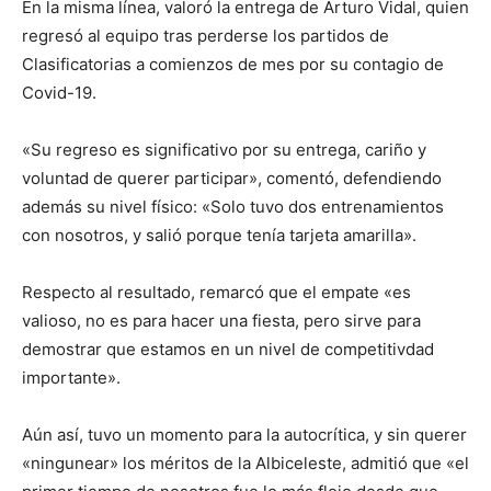
En la misma línea, valoró la entrega de Arturo Vidal, quien
regresó al equipo tras perderse los partidos de
Clasificatorias a comienzos de mes por su contagio de
Covid-19.
«Su regreso es significativo por su entrega, cariño y
voluntad de querer participar», comentó, defendiendo
además su nivel físico: «Solo tuvo dos entrenamientos
con nosotros, y salió porque tenía tarjeta amarilla».
Respecto al resultado, remarcó que el empate «es
valioso, no es para hacer una fiesta, pero sirve para
demostrar que estamos en un nivel de competitivdad
importante».
Aún así, tuvo un momento para la autocrítica, y sin querer
«ningunear» los méritos de la Albiceleste, admitió que «el