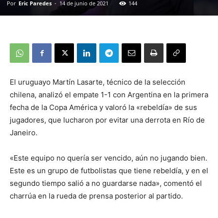
Por
Eric Paredes
-
14 de junio de 2021
144
El uruguayo Martín Lasarte, técnico de la selección
chilena, analizó el empate 1-1 con Argentina en la primera
fecha de la Copa América y valoró la «rebeldía» de sus
jugadores, que lucharon por evitar una derrota en Río de
Janeiro.
«Este equipo no quería ser vencido, aún no jugando bien.
Este es un grupo de futbolistas que tiene rebeldía, y en el
segundo tiempo salió a no guardarse nada», comentó el
charrúa en la rueda de prensa posterior al partido.