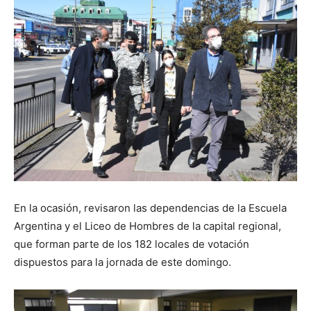
En la ocasión, revisaron las dependencias de la Escuela
Argentina y el Liceo de Hombres de la capital regional,
que forman parte de los 182 locales de votación
dispuestos para la jornada de este domingo.