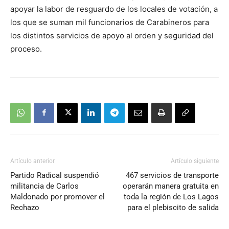
apoyar la labor de resguardo de los locales de votación, a
los que se suman mil funcionarios de Carabineros para
los distintos servicios de apoyo al orden y seguridad del
proceso.
Artículo anterior
Artículo siguiente
Partido Radical suspendió
467 servicios de transporte
militancia de Carlos
operarán manera gratuita en
Maldonado por promover el
toda la región de Los Lagos
Rechazo
para el plebiscito de salida