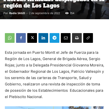
región de Los Lagos
Por
Radio SAGO
-
2 de septiembre de 2022
354
Esta jornada en Puerto Montt el Jefe de Fuerza para la
Región de Los Lagos, General de Brigada Aérea, Sergio
Rojas; junto a la Delegada Presidencial Giovanna Moreira,
el Gobernador Regional de Los Lagos, Patricio Vallespín y
los seremis de las carteras de Transporte, Salud y
Gobierno, realizaron una revista de inspección de toma
de posesión de los Establecimientos Educacionales para
el Plebiscito Nacional.