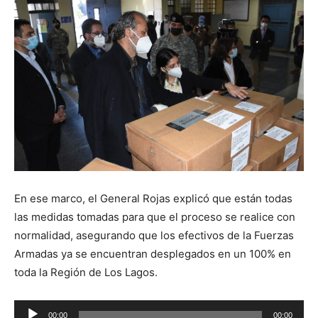
En ese marco, el General Rojas explicó que están todas
las medidas tomadas para que el proceso se realice con
normalidad, asegurando que los efectivos de la Fuerzas
Armadas ya se encuentran desplegados en un 100% en
toda la Región de Los Lagos.
Reproductor
00:00
00:00