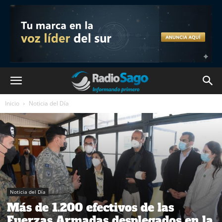
Inicio
Noticia del Día
Noticia del Día
Más de 1.200 efectivos de las
Fuerzas Armadas desplegados en la