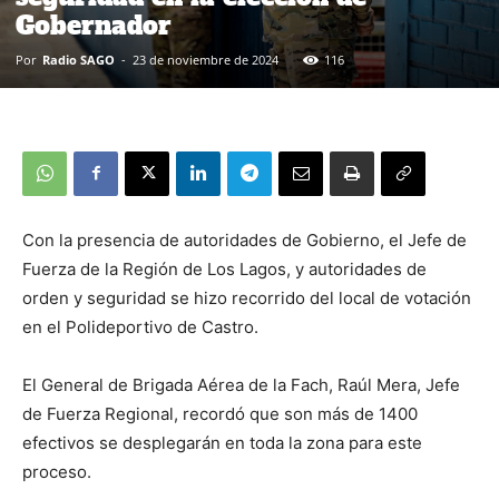
Gobernador
Por
Radio SAGO
-
23 de noviembre de 2024
116
Con la presencia de autoridades de Gobierno, el Jefe de
Fuerza de la Región de Los Lagos, y autoridades de
orden y seguridad se hizo recorrido del local de votación
en el Polideportivo de Castro.
El General de Brigada Aérea de la Fach, Raúl Mera, Jefe
de Fuerza Regional, recordó que son más de 1400
efectivos se desplegarán en toda la zona para este
proceso.