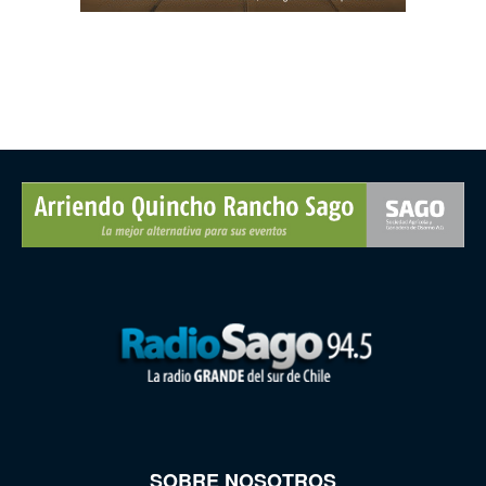
SOBRE NOSOTROS