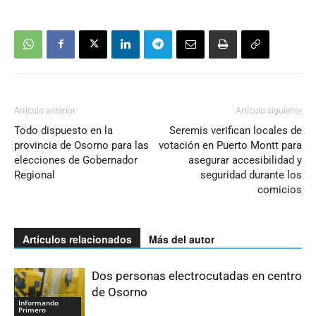
Artículo anterior
Artículo siguiente
Todo dispuesto en la
Seremis verifican locales de
provincia de Osorno para las
votación en Puerto Montt para
elecciones de Gobernador
asegurar accesibilidad y
Regional
seguridad durante los
comicios
Artículos relacionados
Más del autor
Dos personas electrocutadas en centro
de Osorno
Informando
Primero