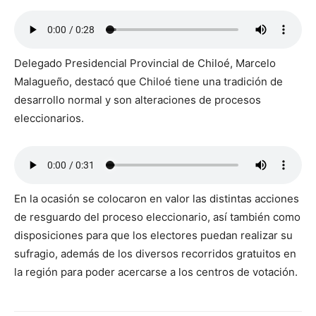
Delegado Presidencial Provincial de Chiloé, Marcelo
Malagueño, destacó que Chiloé tiene una tradición de
desarrollo normal y son alteraciones de procesos
eleccionarios.
En la ocasión se colocaron en valor las distintas acciones
de resguardo del proceso eleccionario, así también como
disposiciones para que los electores puedan realizar su
sufragio, además de los diversos recorridos gratuitos en
la región para poder acercarse a los centros de votación.