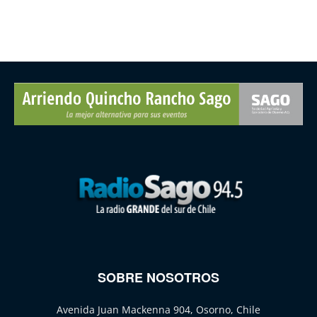
SOBRE NOSOTROS
Avenida Juan Mackenna 904, Osorno, Chile