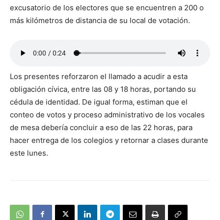
excusatorio de los electores que se encuentren a 200 o
más kilómetros de distancia de su local de votación.
Los presentes reforzaron el llamado a acudir a esta
obligación cívica, entre las 08 y 18 horas, portando su
cédula de identidad. De igual forma, estiman que el
conteo de votos y proceso administrativo de los vocales
de mesa debería concluir a eso de las 22 horas, para
hacer entrega de los colegios y retornar a clases durante
este lunes.