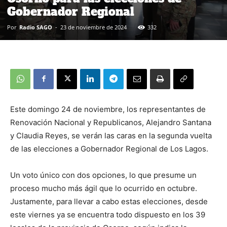
Gobernador Regional
Por
Radio SAGO
-
23 de noviembre de 2024
332
Este domingo 24 de noviembre, los representantes de
Renovación Nacional y Republicanos, Alejandro Santana
y Claudia Reyes, se verán las caras en la segunda vuelta
de las elecciones a Gobernador Regional de Los Lagos.
Un voto único con dos opciones, lo que presume un
proceso mucho más ágil que lo ocurrido en octubre.
Justamente, para llevar a cabo estas elecciones, desde
este viernes ya se encuentra todo dispuesto en los 39