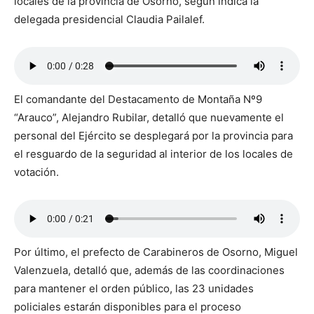
locales de la provincia de Osorno, según indica la
delegada presidencial Claudia Pailalef.
El comandante del Destacamento de Montaña Nº9
“Arauco”, Alejandro Rubilar, detalló que nuevamente el
personal del Ejército se desplegará por la provincia para
el resguardo de la seguridad al interior de los locales de
votación.
Por último, el prefecto de Carabineros de Osorno, Miguel
Valenzuela, detalló que, además de las coordinaciones
para mantener el orden público, las 23 unidades
policiales estarán disponibles para el proceso