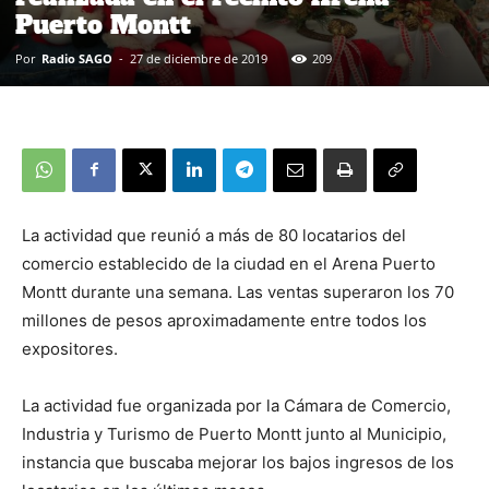
Puerto Montt
Por
Radio SAGO
-
27 de diciembre de 2019
209
La actividad que reunió a más de 80 locatarios del
comercio establecido de la ciudad en el Arena Puerto
Montt durante una semana. Las ventas superaron los 70
millones de pesos aproximadamente entre todos los
expositores.
La actividad fue organizada por la Cámara de Comercio,
Industria y Turismo de Puerto Montt junto al Municipio,
instancia que buscaba mejorar los bajos ingresos de los