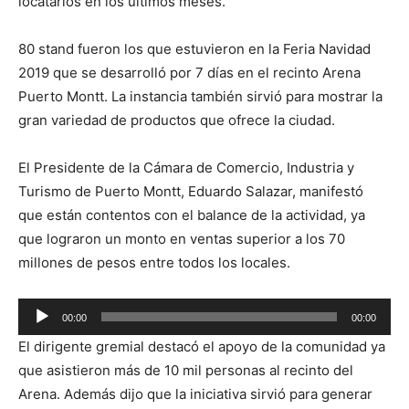
locatarios en los últimos meses.
80 stand fueron los que estuvieron en la Feria Navidad
2019 que se desarrolló por 7 días en el recinto Arena
Puerto Montt. La instancia también sirvió para mostrar la
gran variedad de productos que ofrece la ciudad.
El Presidente de la Cámara de Comercio, Industria y
Turismo de Puerto Montt, Eduardo Salazar, manifestó
que están contentos con el balance de la actividad, ya
que lograron un monto en ventas superior a los 70
millones de pesos entre todos los locales.
Reproductor
00:00
00:00
de
El dirigente gremial destacó el apoyo de la comunidad ya
audio
que asistieron más de 10 mil personas al recinto del
Arena. Además dijo que la iniciativa sirvió para generar