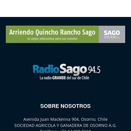
SOBRE NOSOTROS
Avenida Juan Mackenna 904, Osorno, Chile
SOCIEDAD AGRICOLA Y GANADERA DE OSORNO A.G.