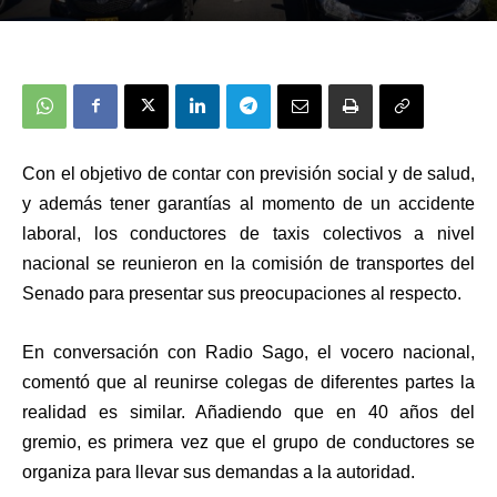
Con el objetivo de contar con previsión social y de salud,
y además tener garantías al momento de un accidente
laboral, los conductores de taxis colectivos a nivel
nacional
se reunieron en la comisión de transportes del
S
enado para presentar sus preocupaciones al respecto.
En conversación con Radio Sago, el vocero nacional,
comentó que al reunirse colegas de diferentes partes la
realidad es similar. Añadiendo que en 40 años del
gremio, es primera vez que el grupo de conductores se
organiza para llevar sus demandas a la autoridad.