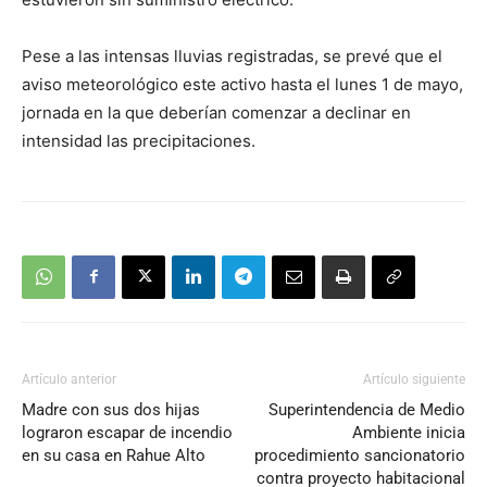
Pese a las intensas lluvias registradas, se prevé que el
aviso meteorológico este activo hasta el lunes 1 de mayo,
jornada en la que deberían comenzar a declinar en
intensidad las precipitaciones.
Artículo anterior
Artículo siguiente
Madre con sus dos hijas
Superintendencia de Medio
lograron escapar de incendio
Ambiente inicia
en su casa en Rahue Alto
procedimiento sancionatorio
contra proyecto habitacional