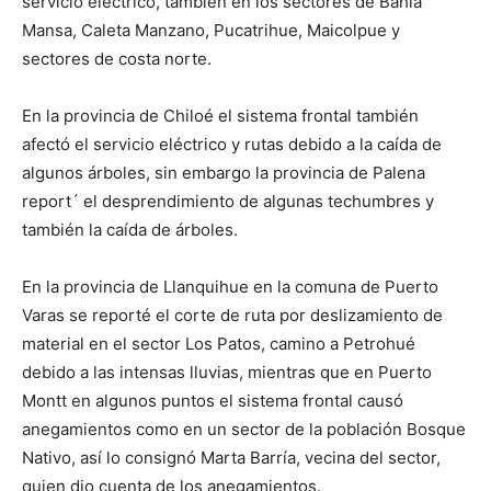
servicio eléctrico, también en los sectores de Bahía
Mansa, Caleta Manzano, Pucatrihue, Maicolpue y
sectores de costa norte.
En la provincia de Chiloé el sistema frontal también
afectó el servicio eléctrico y rutas debido a la caída de
algunos árboles, sin embargo la provincia de Palena
report´ el desprendimiento de algunas techumbres y
también la caída de árboles.
En la provincia de Llanquihue en la comuna de Puerto
Varas se reporté el corte de ruta por deslizamiento de
material en el sector Los Patos, camino a Petrohué
debido a las intensas lluvias, mientras que en Puerto
Montt en algunos puntos el sistema frontal causó
anegamientos como en un sector de la población Bosque
Nativo, así lo consignó Marta Barría, vecina del sector,
quien dio cuenta de los anegamientos.