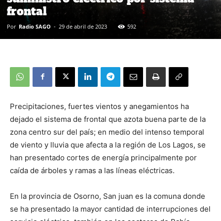
frontal
Por
Radio SAGO
-
29 de abril de 2023
592
Precipitaciones, fuertes vientos y anegamientos ha
dejado el sistema de frontal que azota buena parte de la
zona centro sur del país; en medio del intenso temporal
de viento y lluvia que afecta a la región de Los Lagos, se
han presentado cortes de energía principalmente por
caída de árboles y ramas a las líneas eléctricas.
En la provincia de Osorno, San juan es la comuna donde
se ha presentado la mayor cantidad de interrupciones del