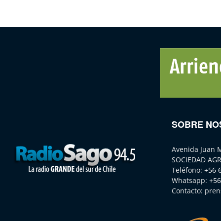
SOBRE NO
Avenida Juan 
SOCIEDAD AGR
Teléfono:
+56 
Whatsapp:
+56
Contacto:
pren