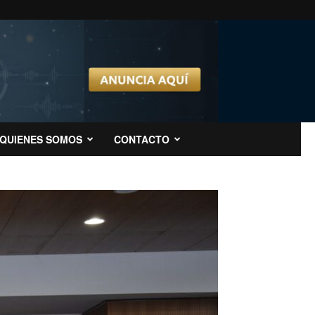
QUIENES SOMOS
CONTACTO