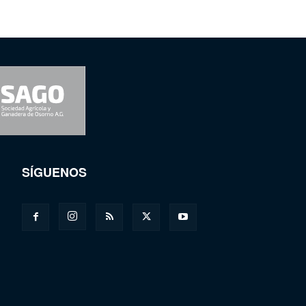
SÍGUENOS