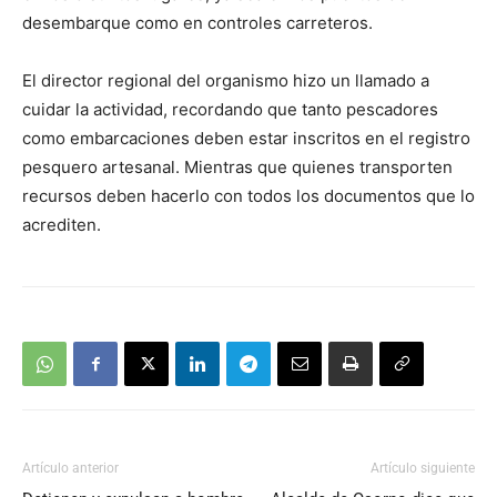
desembarque como en controles carreteros.
El director regional del organismo hizo un llamado a
cuidar la actividad, recordando que tanto pescadores
como embarcaciones deben estar inscritos en el registro
pesquero artesanal. Mientras que quienes transporten
recursos deben hacerlo con todos los documentos que lo
acrediten.
Artículo anterior
Artículo siguiente