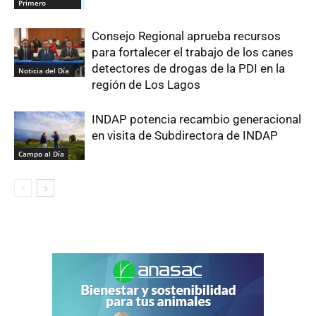
Primero
Consejo Regional aprueba recursos
para fortalecer el trabajo de los canes
detectores de drogas de la PDI en la
Noticia del Día
región de Los Lagos
INDAP potencia recambio generacional
en visita de Subdirectora de INDAP
Campo al Día