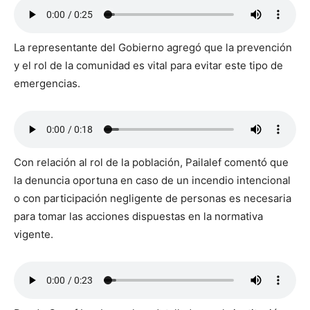
La representante del Gobierno agregó que la prevención
y el rol de la comunidad es vital para evitar este tipo de
emergencias.
Con relación al rol de la población, Pailalef comentó que
la denuncia oportuna en caso de un incendio intencional
o con participación negligente de personas es necesaria
para tomar las acciones dispuestas en la normativa
vigente.