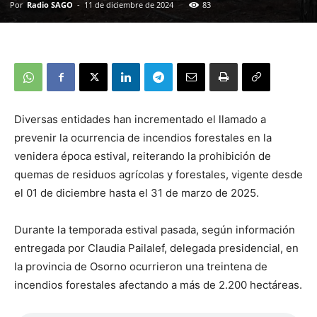
Por
Radio SAGO
-
11 de diciembre de 2024
83
Diversas entidades han incrementado el llamado a
prevenir la ocurrencia de incendios forestales en la
venidera época estival, reiterando la prohibición de
quemas de residuos agrícolas y forestales, vigente desde
el 01 de diciembre hasta el 31 de marzo de 2025.
Durante la temporada estival pasada, según información
entregada por Claudia Pailalef, delegada presidencial, en
la provincia de Osorno ocurrieron una treintena de
incendios forestales afectando a más de 2.200 hectáreas.